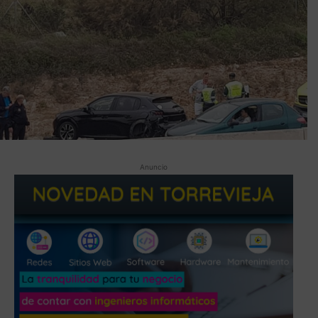
Anuncio