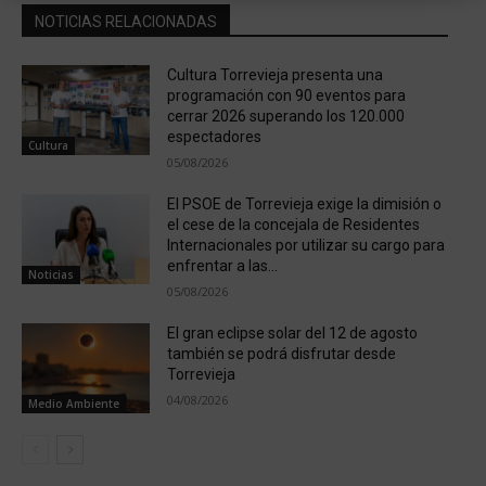
NOTICIAS RELACIONADAS
Cultura Torrevieja presenta una
programación con 90 eventos para
cerrar 2026 superando los 120.000
espectadores
Cultura
05/08/2026
El PSOE de Torrevieja exige la dimisión o
el cese de la concejala de Residentes
Internacionales por utilizar su cargo para
enfrentar a las...
Noticias
05/08/2026
El gran eclipse solar del 12 de agosto
también se podrá disfrutar desde
Torrevieja
04/08/2026
Medio Ambiente