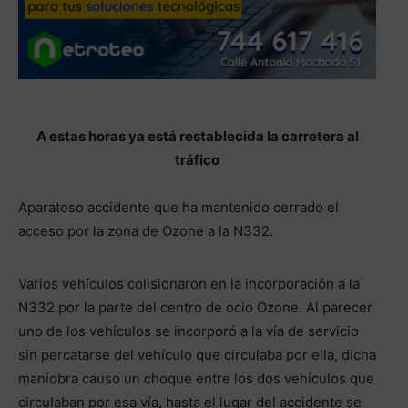
A estas horas ya está restablecida la carretera al
tráfico
Aparatoso accidente que ha mantenido cerrado el
acceso por la zona de Ozone a la N332.
Varios vehículos colisionaron en la incorporación a la
N332 por la parte del centro de ocio Ozone. Al parecer
uno de los vehículos se incorporó a la vía de servicio
sin percatarse del vehículo que circulaba por ella, dicha
maniobra causo un choque entre los dos vehículos que
circulaban por esa vía, hasta el lugar del accidente se