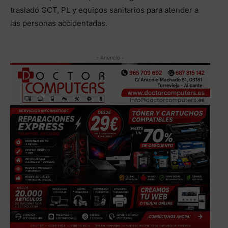
trasladó GCT, PL y equipos sanitarios para atender a
las personas accidentadas.
- Anuncio -