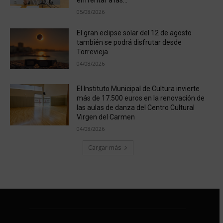
05/08/2026
El gran eclipse solar del 12 de agosto
también se podrá disfrutar desde
Torrevieja
04/08/2026
El Instituto Municipal de Cultura invierte
más de 17.500 euros en la renovación de
las aulas de danza del Centro Cultural
Virgen del Carmen
04/08/2026
Cargar más