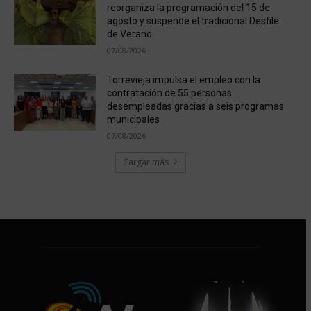
reorganiza la programación del 15 de
agosto y suspende el tradicional Desfile
de Verano
07/08/2026
Torrevieja impulsa el empleo con la
contratación de 55 personas
desempleadas gracias a seis programas
municipales
07/08/2026
Cargar más