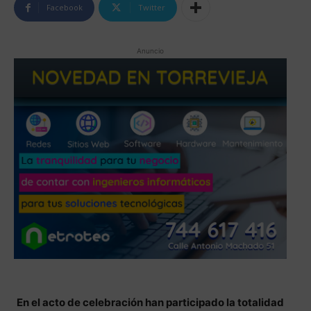
Facebook
Twitter
Anuncio
En el acto de celebración han participado la totalidad