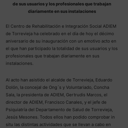
de sus usuarios y los profesionales que trabajan
diariamente en sus instalaciones
El Centro de Rehabilitación e Integración Social ADIEM
de Torrevieja ha celebrado en el día de hoy el décimo
aniversario de su inauguración con un emotivo acto en
el que han participado la totalidad de sus usuarios y los
profesionales que trabajan diariamente en sus
instalaciones.
Al acto han asistido el alcalde de Torrevieja, Eduardo
Dolón, la concejal de Ong´s y Voluntariado, Concha
Sala, la presidenta de ADIEM, Gertrudis Marcos, el
director de ADIEM, Francisco Canales, y el jefe de
Psiquiatría del Departamento de Salud de Torrevieja,
Jesús Mesones. Todos ellos han podido comprobar in
situ las distintas actividades que se llevan a cabo en