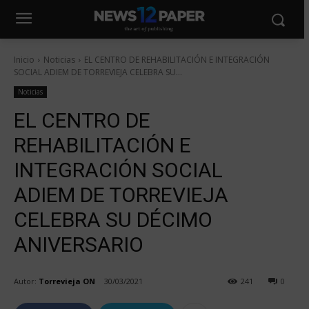
Inicio
Noticias
EL CENTRO DE REHABILITACIÓN E INTEGRACIÓN
SOCIAL ADIEM DE TORREVIEJA CELEBRA SU...
Noticias
EL CENTRO DE
REHABILITACIÓN E
INTEGRACIÓN SOCIAL
ADIEM DE TORREVIEJA
CELEBRA SU DÉCIMO
ANIVERSARIO
Autor:
Torrevieja ON
30/03/2021
241
0