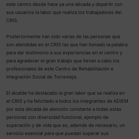
este centro desde hace ya una década y departir con
sus usuarios la labor que realiza los trabajadores del
CRIS.
Posteriormente han sido varias de las personas que
son atendidas en el CRIS las que han tomado la palabra
para dar testimonio a sus experiencias en el centro y
para agradecer el gran trabajo que llevan a cabo los
profesionales de este Centro de Rehabilitación e
Integración Social de Torrevieja.
El alcalde ha destacado la gran labor que se realiza en
el CRIS y ha felicitado a todos los integrantes de ADIEM
por esta década de atención constante a todas estas
personas con diversidad funcional, ejemplo de
superación y de vida que es, además de necesario, un
servicio esencial para que puedan superar sus