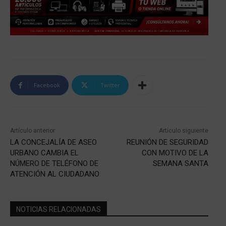
Facebook
Twitter
Artículo anterior
Artículo siguiente
LA CONCEJALÍA DE ASEO
REUNIÓN DE SEGURIDAD
URBANO CAMBIA EL
CON MOTIVO DE LA
NÚMERO DE TELÉFONO DE
SEMANA SANTA
ATENCIÓN AL CIUDADANO
NOTICIAS RELACIONADAS