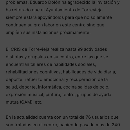
problemas. Eduardo Dolón ha agradecido la invitación y
ha reiterado que el Ayuntamiento de Torrevieja
siempre estará apoyándolos para que no solamente
continúen su gran labor en este centro sino que
amplíen sus instalaciones próximamente.
El CRIS de Torrevieja realiza hasta 99 actividades
distintas y grupales en su centro, entre las que se
encuentran talleres de habilidades sociales,
rehabilitaciones cognitivas, habilidades de vida diaria,
deporte, refuerzo emocional y recuperación de la
salud, deporte, informática, cocina salidas de ocio,
expresión musical, pintura, teatro, grupos de ayuda
mutua (GAM), etc.
En la actualidad cuenta con un total de 76 usuarios que
son tratados en el centro, habiendo pasado más de 240