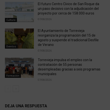
El futuro Centro Cívico de San Roque da
un paso decisivo con la adjudicación del
proyecto por cerca de 158.000 euros
07/08/2026
Cultura
El Ayuntamiento de Torrevieja
reorganiza la programación del 15 de
agosto y suspende el tradicional Desfile
de Verano
Eventos
07/08/2026
Torrevieja impulsa el empleo con la
contratación de 55 personas
desempleadas gracias a seis programas
municipales
Formación
07/08/2026
DEJA UNA RESPUESTA