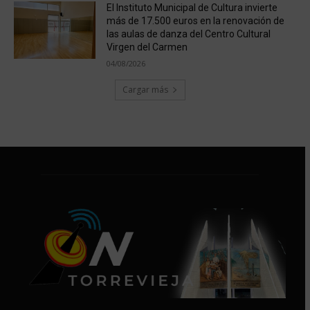
El Instituto Municipal de Cultura invierte
más de 17.500 euros en la renovación de
las aulas de danza del Centro Cultural
Virgen del Carmen
04/08/2026
Cargar más