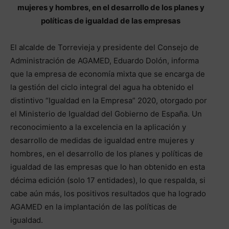
mujeres y hombres, en el desarrollo de los planes y
políticas de igualdad de las empresas
El alcalde de Torrevieja y presidente del Consejo de
Administración de AGAMED, Eduardo Dolón, informa
que la empresa de economía mixta que se encarga de
la gestión del ciclo integral del agua ha obtenido el
distintivo “Igualdad en la Empresa” 2020, otorgado por
el Ministerio de Igualdad del Gobierno de España. Un
reconocimiento a la excelencia en la aplicación y
desarrollo de medidas de igualdad entre mujeres y
hombres, en el desarrollo de los planes y políticas de
igualdad de las empresas que lo han obtenido en esta
décima edición (solo 17 entidades), lo que respalda, si
cabe aún más, los positivos resultados que ha logrado
AGAMED en la implantación de las políticas de
igualdad.