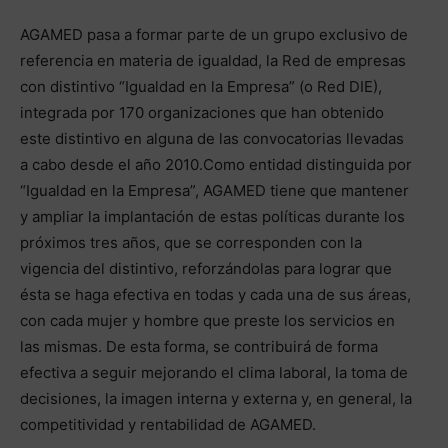
AGAMED pasa a formar parte de un grupo exclusivo de
referencia en materia de igualdad, la Red de empresas
con distintivo “Igualdad en la Empresa” (o Red DIE),
integrada por 170 organizaciones que han obtenido
este distintivo en alguna de las convocatorias llevadas
a cabo desde el año 2010.Como entidad distinguida por
“Igualdad en la Empresa”, AGAMED tiene que mantener
y ampliar la implantación de estas políticas durante los
próximos tres años, que se corresponden con la
vigencia del distintivo, reforzándolas para lograr que
ésta se haga efectiva en todas y cada una de sus áreas,
con cada mujer y hombre que preste los servicios en
las mismas. De esta forma, se contribuirá de forma
efectiva a seguir mejorando el clima laboral, la toma de
decisiones, la imagen interna y externa y, en general, la
competitividad y rentabilidad de AGAMED.