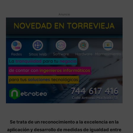
Anuncio
Se trata de un reconocimiento a la excelencia en la
aplicación y desarrollo de medidas de igualdad entre