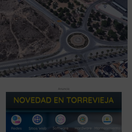
Anuncio