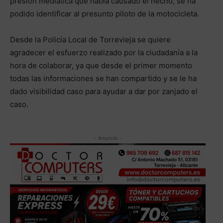
presión mediática que había causado el hecho, se ha
podido identificar al presunto piloto de la motocicleta.
Desde la Policía Local de Torrevieja se quiere
agradecer el esfuerzo realizado por la ciudadanía a la
hora de colaborar, ya que desde el primer momento
todas las informaciones se han compartido y se le ha
dado visibilidad caso para ayudar a dar por zanjado el
caso.
- Anuncio -