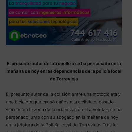
El presunto autor del atropello a se ha personado en la
mañana de hoy en las dependencias de la policía local
de Torrevieja
El presunto autor de la colisión entre una motocicleta y
una bicicleta que causó daños a la ciclista el pasado
viernes en la zona de la urbanización «La Veleta», se ha
personado junto con su abogado en la mañana de hoy
en la jefatura de la Policía Local de Torrevieja. Tras la