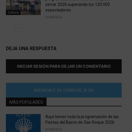
cerrar 2026 superando los 120.000
espectadores
Cultura
05/08/2026
DEJA UNA RESPUESTA
INICIAR SESIÓN PARA DEJAR UN COMENTARIO
ANÚNCIATE EN TORREVIEJA ON
MÁS POPULARES
Aquí tienes toda la programación de las
Fiestas del Barrio de San Roque 2026
06/08/2026