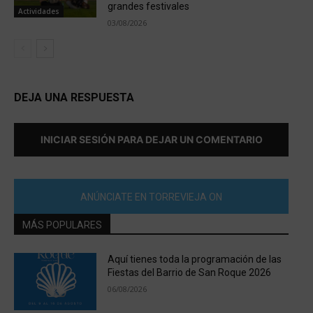
grandes festivales
Actividades
03/08/2026
DEJA UNA RESPUESTA
INICIAR SESIÓN PARA DEJAR UN COMENTARIO
ANÚNCIATE EN TORREVIEJA ON
MÁS POPULARES
Aquí tienes toda la programación de las
Fiestas del Barrio de San Roque 2026
06/08/2026