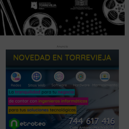
Anuncio