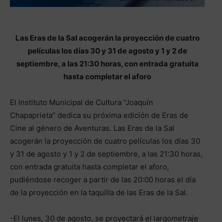
Las Eras de la Sal acogerán la proyección de cuatro
películas los días 30 y 31 de agosto y 1 y 2 de
septiembre, a las 21:30 horas, con entrada gratuita
hasta completar el aforo
El Instituto Municipal de Cultura “Joaquín
Chapaprieta” dedica su próxima edición de Eras de
Cine al género de Aventuras. Las Eras de la Sal
acogerán la proyección de cuatro películas los días 30
y 31 de agosto y 1 y 2 de septiembre, a las 21:30 horas,
con entrada gratuita hasta completar el aforo,
pudiéndose recoger a partir de las 20:00 horas el día
de la proyección en la taquilla de las Eras de la Sal.
-El lunes, 30 de agosto, se proyectará el largometraje