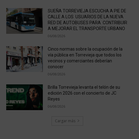
SUEÑA TORREVIEJA ESCUCHA A PIE DE
CALLE A LOS USUARIOS DE LA NUEVA
RED DE AUTOBUSES PARA CONTRIBUIR
A MEJORAR EL TRANSPORTE URBANO
06/08/2026
Cinco normas sobre la ocupación de la
vía pública en Torrevieja que todos los
vecinos y comerciantes deberían
conocer
06/08/2026
Brilla Torrevieja levanta el telón de su
edición 2026 con el concierto de JC
Reyes
06/08/2026
Cargar más