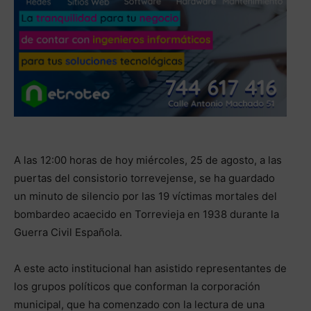
A las 12:00 horas de hoy miércoles, 25 de agosto, a las
puertas del consistorio torrevejense, se ha guardado
un minuto de silencio por las 19 víctimas mortales del
bombardeo acaecido en Torrevieja en 1938 durante la
Guerra Civil Española.
A este acto institucional han asistido representantes de
los grupos políticos que conforman la corporación
municipal, que ha comenzado con la lectura de una