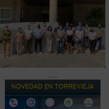
Anuncio