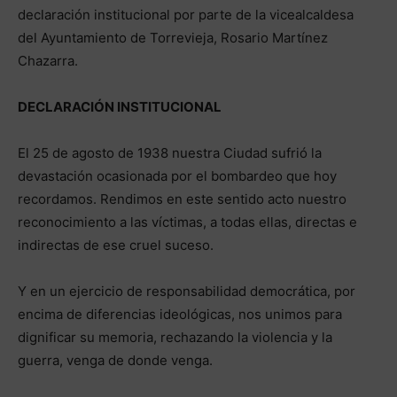
declaración institucional por parte de la vicealcaldesa
del Ayuntamiento de Torrevieja, Rosario Martínez
Chazarra.
DECLARACIÓN INSTITUCION
AL
El 25 de agosto de 1938 nuestra Ciudad sufrió la
devastación ocasionada por el bombardeo que hoy
recordamos. Rendimos en este sentido acto nuestro
reconocimiento a las víctimas, a todas ellas, directas e
indirectas de ese cruel suceso.
Y en un ejercicio de responsabilidad democrática, por
encima de diferencias ideológicas, nos unimos para
dignificar su memoria, rechazando la violencia y la
guerra, venga de donde venga.