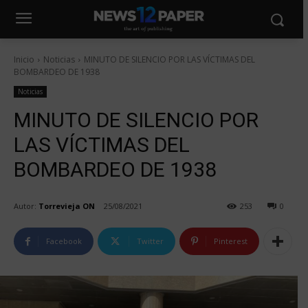
Inicio
Noticias
MINUTO DE SILENCIO POR LAS VÍCTIMAS DEL
BOMBARDEO DE 1938
Noticias
MINUTO DE SILENCIO POR
LAS VÍCTIMAS DEL
BOMBARDEO DE 1938
Autor:
Torrevieja ON
25/08/2021
253
0
Facebook
Twitter
Pinterest