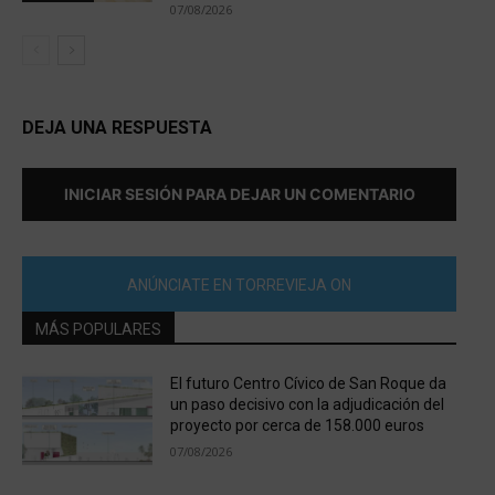
07/08/2026
DEJA UNA RESPUESTA
INICIAR SESIÓN PARA DEJAR UN COMENTARIO
ANÚNCIATE EN TORREVIEJA ON
MÁS POPULARES
El futuro Centro Cívico de San Roque da
un paso decisivo con la adjudicación del
proyecto por cerca de 158.000 euros
07/08/2026