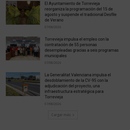
El Ayuntamiento de Torrevieja
reorganiza la programación del 15 de
agosto y suspende el tradicional Desfile
de Verano
07/08/2026
Torrevieja impulsa el empleo con la
contratación de 55 personas
desempleadas gracias a seis programas
municipales
07/08/2026
La Generalitat Valenciana impulsa el
desdoblamiento de la CV-95 con la
adjudicación del proyecto, una
infraestructura estratégica para
Torrevieja
07/08/2026
Cargar más