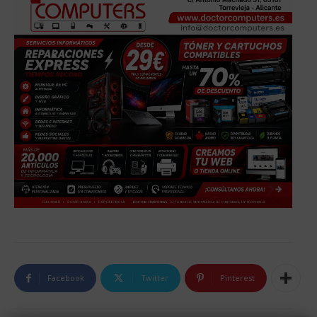
Facebook
Twitter
Pinterest