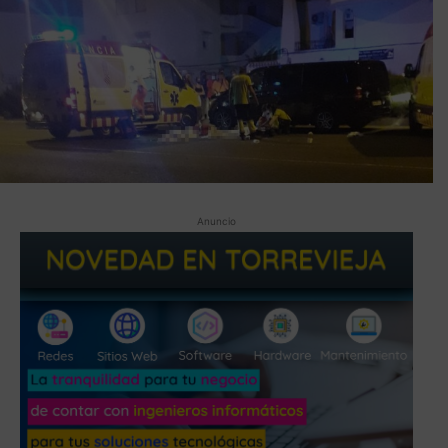
Anuncio