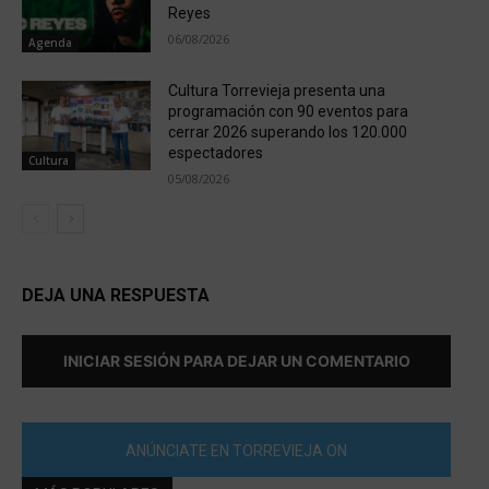
Reyes
06/08/2026
Agenda
Cultura Torrevieja presenta una
programación con 90 eventos para
cerrar 2026 superando los 120.000
espectadores
Cultura
05/08/2026
DEJA UNA RESPUESTA
INICIAR SESIÓN PARA DEJAR UN COMENTARIO
ANÚNCIATE EN TORREVIEJA ON