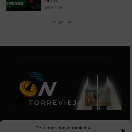
Reyes
06/08/2026
Cargar más
Gestionar consentimiento