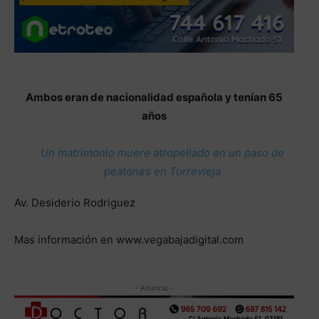
Ambos eran de nacionalidad española y tenían 65
años
Un matrimonio muere atropellado en un paso de
peatones en Torrevieja
Av. Desiderio Rodriguez
Mas información en www.vegabajadigital.com
- Anuncio -