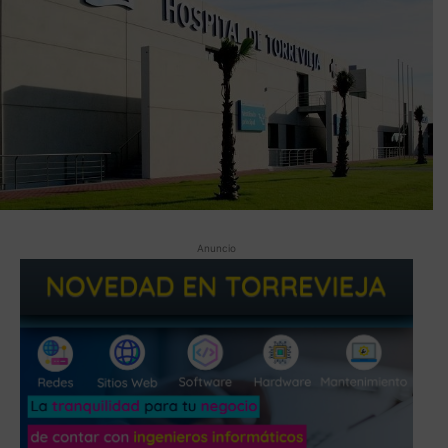
Anuncio