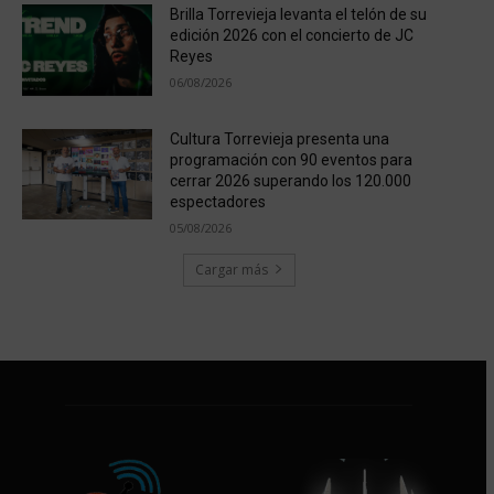
Brilla Torrevieja levanta el telón de su
edición 2026 con el concierto de JC
Reyes
06/08/2026
Cultura Torrevieja presenta una
programación con 90 eventos para
cerrar 2026 superando los 120.000
espectadores
05/08/2026
Cargar más