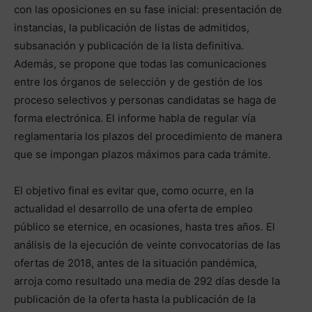
con las oposiciones en su fase inicial: presentación de
instancias, la publicación de listas de admitidos,
subsanación y publicación de la lista definitiva.
Además, se propone que todas las comunicaciones
entre los órganos de selección y de gestión de los
proceso selectivos y personas candidatas se haga de
forma electrónica. El informe habla de regular vía
reglamentaria los plazos del procedimiento de manera
que se impongan plazos máximos para cada trámite.
El objetivo final es evitar que, como ocurre, en la
actualidad el desarrollo de una oferta de empleo
público se eternice, en ocasiones, hasta tres años. El
análisis de la ejecución de veinte convocatorias de las
ofertas de 2018, antes de la situación pandémica,
arroja como resultado una media de 292 días desde la
publicación de la oferta hasta la publicación de la