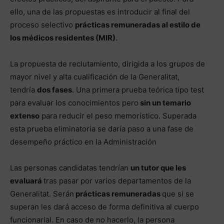
ello, una de las propuestas es introducir al final del
proceso selectivo
prácticas remuneradas al estilo de
los médicos residentes (MIR)
.
La propuesta de reclutamiento, dirigida a los grupos de
mayor nivel y alta cualificación de la Generalitat,
tendría
dos fases
. Una primera prueba teórica tipo test
para evaluar los conocimientos pero
sin un temario
extenso
para reducir el peso memorístico. Superada
esta prueba eliminatoria se daría paso a una fase de
desempeño práctico en la Administración
Las personas candidatas tendrían
un tutor que les
evaluará
tras pasar por varios departamentos de la
Generalitat. Serán
prácticas remuneradas
que si se
superan les dará acceso de forma definitiva al cuerpo
funcionarial. En caso de no hacerlo, la persona