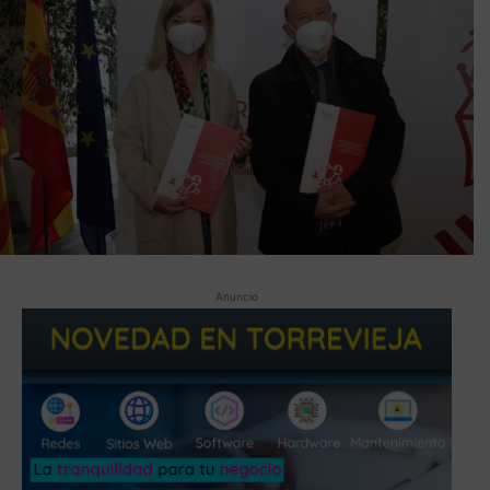
Anuncio