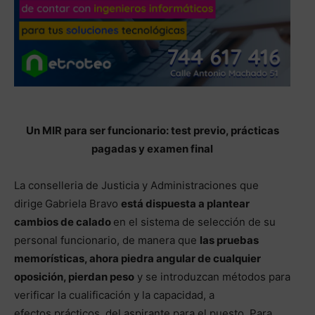
Un MIR para ser funcionario: test previo, prácticas
pagadas y examen final
La conselleria de Justicia y Administraciones que
dirige
Gabriela Bravo
está dispuesta a plantear
cambios de calado
en el sistema de selección de su
personal funcionario, de manera que
las pruebas
memorísticas, ahora piedra angular de cualquier
oposición, pierdan peso
y se introduzcan métodos para
verificar la cualificación y la capacidad, a
efectos prácticos, del aspirante para el puesto. Para