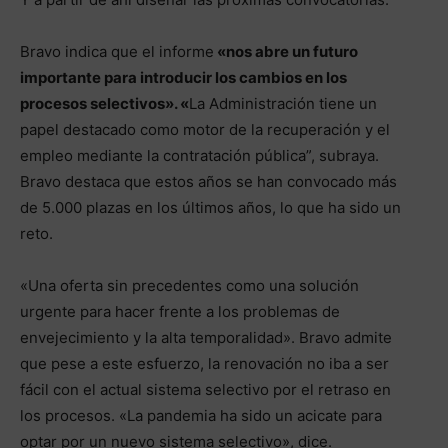
Bravo indica que el informe
«nos abre un futuro
importante para introducir los cambios en los
procesos selectivos». «
La Administración tiene un
papel destacado como motor de la recuperación y el
empleo mediante la contratación pública”, subraya.
Bravo destaca que estos años se han convocado más
de 5.000 plazas en los últimos años, lo que ha sido un
reto.
«Una oferta sin precedentes como una solución
urgente para hacer frente a los problemas de
envejecimiento y la alta temporalidad». Bravo admite
que pese a este esfuerzo, la renovación no iba a ser
fácil con el actual sistema selectivo por el retraso en
los procesos. «La pandemia ha sido un acicate para
optar por un nuevo sistema selectivo», dice.