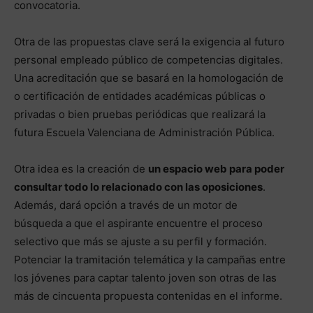
convocatoria.
Otra de las propuestas clave será la exigencia al futuro
personal empleado público de competencias digitales.
Una acreditación que se basará en la homologación de
o certificación de entidades académicas públicas o
privadas o bien pruebas periódicas que realizará la
futura Escuela Valenciana de Administración Pública.
Otra idea es la creación de
un espacio web para poder
consultar todo lo relacionado con las oposiciones
.
Además, dará opción a través de un motor de
búsqueda a que el aspirante encuentre el proceso
selectivo que más se ajuste a su perfil y formación.
Potenciar la tramitación telemática y la campañas entre
los jóvenes para captar talento joven son otras de las
más de cincuenta propuesta contenidas en el informe.