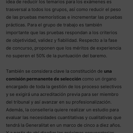
idea de reducir los temarios para los exámenes es
trasversal a todos los grupos, así como reducir el peso
de las pruebas memorísticas e incrementar las pruebas
prácticas. Para el grupo de trabajo es también
importante que las pruebas respondan a los criterios
de objetividad, validez y fiabilidad. Respecto a la fase
de concurso, proponen que los méritos de experiencia
no superen el 50% de la puntuación del baremo.
También se considera clave la constitución de
una
comisión permanente de selección
como un órgano
encargado de toda la gestión de los proceso selectivos
y se exigirá una acreditación previa para ser miembro
del tribunal y así avanzar en su profesionalización.
Además, la conselleria quiere realizar un estudio para
evaluar las necesidades cuantitativas y cualitativas que
tendrá la Generalitat en un marco de cinco a diez años.
Y a partir de ahí diseñar las próximas convocatorias.