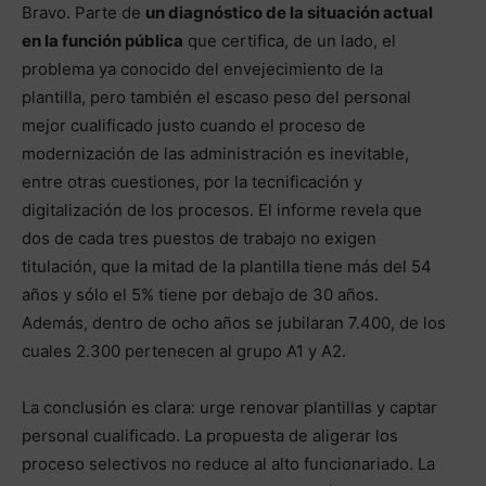
Bravo. Parte de
un diagnóstico de la situación actual
en la función pública
que certifica, de un lado, el
problema ya conocido del envejecimiento de la
plantilla, pero también el escaso peso del personal
mejor cualificado justo cuando el proceso de
modernización de las administración es inevitable,
entre otras cuestiones, por la tecnificación y
digitalización de los procesos. El informe revela que
dos de cada tres puestos de trabajo no exigen
titulación, que la mitad de la plantilla tiene más del 54
años y sólo el 5% tiene por debajo de 30 años.
Además, dentro de ocho años se jubilaran 7.400, de los
cuales 2.300 pertenecen al grupo A1 y A2.
La conclusión es clara: urge renovar plantillas y captar
personal cualificado. La propuesta de aligerar los
proceso selectivos no reduce al alto funcionariado. La