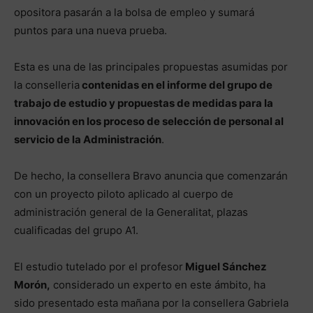
opositora pasarán a la bolsa de empleo y sumará
puntos para una nueva prueba.
Esta es una de las principales propuestas asumidas por
la conselleria
contenidas en el informe del grupo de
trabajo de estudio y propuestas de medidas para la
innovación en los proceso de selección de personal al
servicio de la Administración
.
De hecho, la consellera Bravo anuncia que comenzarán
con un proyecto piloto aplicado al cuerpo de
administración general de la Generalitat, plazas
cualificadas del grupo A1.
El estudio tutelado por el profesor
Miguel Sánchez
Morón,
considerado un experto en este ámbito, ha
sido presentado esta mañana por la consellera Gabriela