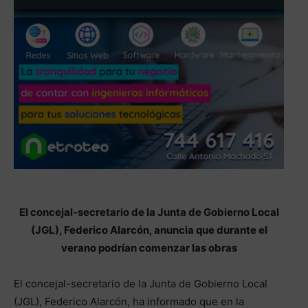
El concejal-secretario de la Junta de Gobierno Local
(JGL), Federico Alarcón, anuncia que durante el
verano podrían comenzar las obras
El concejal-secretario de la Junta de Gobierno Local
(JGL), Federico Alarcón, ha informado que en la