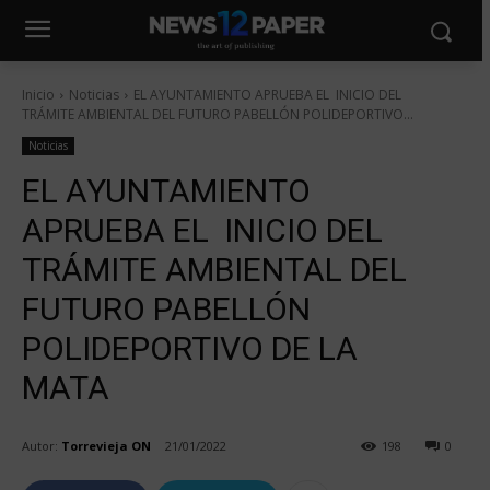
Inicio
Noticias
EL AYUNTAMIENTO APRUEBA EL INICIO DEL
TRÁMITE AMBIENTAL DEL FUTURO PABELLÓN POLIDEPORTIVO...
Noticias
EL AYUNTAMIENTO
APRUEBA EL INICIO DEL
TRÁMITE AMBIENTAL DEL
FUTURO PABELLÓN
POLIDEPORTIVO DE LA
MATA
Autor:
Torrevieja ON
21/01/2022
198
0