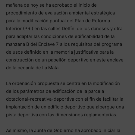
mañana de hoy se ha aprobado el inicio de
procedimiento de evaluación ambiental estratégica
para la modificación puntual del Plan de Reforma
Interior (PRI) en las calles Delfín, de los daneses y otra
para adaptar las condiciones de edificabilidad de la
manzana B del Enclave 7 a los requisitos del programa
de usos definido en la memoria justificativa para la
construcción de un pabellón deportivo en este enclave
de la pedanía de La Mata.
La ordenación propuesta se centra en la modificación
de los parámetros de edificación de la parcela
dotacional-recreativa-deportiva con el fin de facilitar la
implantación de un edificio deportivo que albergue una
pista deportiva con las dimensiones reglamentarias.
Asimismo, la Junta de Gobierno ha aprobado iniciar la