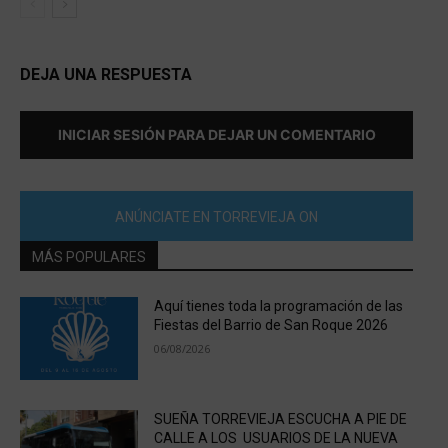
DEJA UNA RESPUESTA
INICIAR SESIÓN PARA DEJAR UN COMENTARIO
ANÚNCIATE EN TORREVIEJA ON
MÁS POPULARES
Aquí tienes toda la programación de las
Fiestas del Barrio de San Roque 2026
06/08/2026
SUEÑA TORREVIEJA ESCUCHA A PIE DE
CALLE A LOS USUARIOS DE LA NUEVA