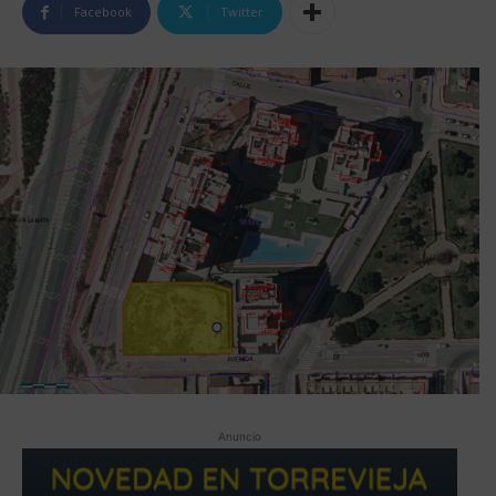
Facebook
Twitter
Anuncio