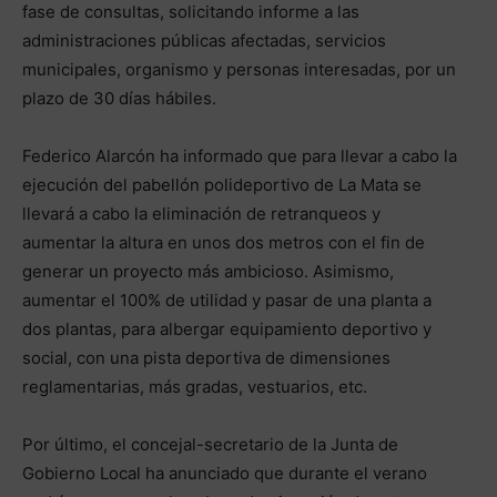
fase de consultas, solicitando informe a las
administraciones públicas afectadas, servicios
municipales, organismo y personas interesadas, por un
plazo de 30 días hábiles.
Federico Alarcón ha informado que para llevar a cabo la
ejecución del pabellón polideportivo de La Mata se
llevará a cabo la eliminación de retranqueos y
aumentar la altura en unos dos metros con el fin de
generar un proyecto más ambicioso. Asimismo,
aumentar el 100% de utilidad y pasar de una planta a
dos plantas, para albergar equipamiento deportivo y
social, con una pista deportiva de dimensiones
reglamentarias, más gradas, vestuarios, etc.
Por último, el concejal-secretario de la Junta de
Gobierno Local ha anunciado que durante el verano