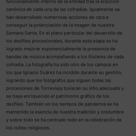
funcionamiento interno de la entidad tras la erección
canónica de cada una de las cofradías. Igualmente se
han desarrollado numerosas acciones de cara a
conseguir la potenciación de la imagen de nuestra
Semana Santa. En el plano particular del desarrollo de
los desfiles procesionales, durante esta etapa se ha
logrado mejorar exponencialmente la presencia de
bandas de música acompañando a los titulares de cada
cofradía. La fotografía ha sido otro de los campos en
los que Ignacio Suárez ha incidido durante su gestión,
logrando que los fotógrafos que siguen todas las
procesiones de Torrevieja tuvieran su sitio adecuado y
se haya enriquecido el patrimonio gráfico de los
desfiles. También en los tiempos de pandemia se ha
mantenido la esencia de nuestra tradición y costumbre
y sobre todo se ha centrado todo en la celebración de
los cultos religiosos.