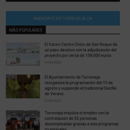
ANÚNCIATE EN TORREVIEJA ON
MÁS POPULARES
El futuro Centro Cívico de San Roque da
un paso decisivo con la adjudicación del
proyecto por cerca de 158.000 euros
07/08/2026
El Ayuntamiento de Torrevieja
reorganiza la programación del 15 de
agosto y suspende el tradicional Desfile
de Verano
07/08/2026
Torrevieja impulsa el empleo con la
contratación de 55 personas
desempleadas gracias a seis programas
municipales