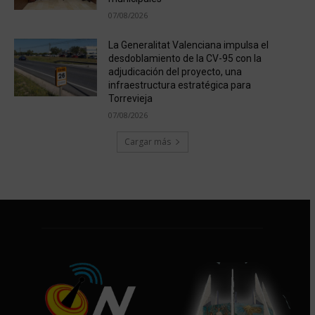
07/08/2026
La Generalitat Valenciana impulsa el
desdoblamiento de la CV-95 con la
adjudicación del proyecto, una
infraestructura estratégica para
Torrevieja
07/08/2026
Cargar más