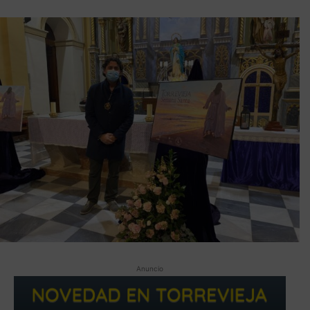
Anuncio