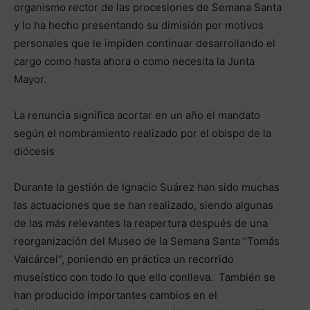
organismo rector de las procesiones de Semana Santa
y lo ha hecho presentando su dimisión por motivos
personales que le impiden continuar desarrollando el
cargo como hasta ahora o como necesita la Junta
Mayor.
La renuncia significa acortar en un año el mandato
según el nombramiento realizado por el obispo de la
diócesis
Durante la gestión de Ignacio Suárez han sido muchas
las actuaciones que se han realizado, siendo algunas
de las más relevantes la reapertura después de una
reorganización del Museo de la Semana Santa “Tomás
Valcárcel”, poniendo en práctica un recorrido
museístico con todo lo que ello conlleva. También se
han producido importantes cambios en el