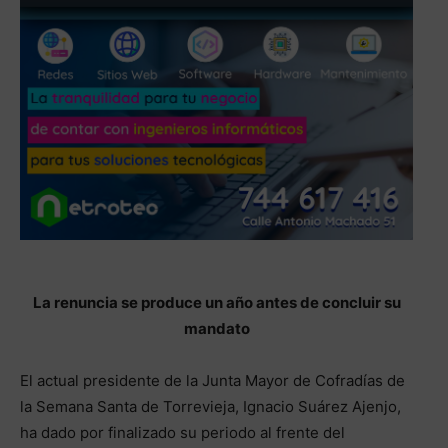
La renuncia se produce un año antes de concluir su
mandato
El actual presidente de la Junta Mayor de Cofradías de
la Semana Santa de Torrevieja, Ignacio Suárez Ajenjo,
ha dado por finalizado su periodo al frente del