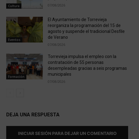
07/08/2026
Cultura
El Ayuntamiento de Torrevieja
reorganiza la programación del 15 de
agosto y suspende el tradicional Desfile
de Verano
Eventos
07/08/2026
Torrevieja impulsa el empleo con la
contratación de 55 personas
desempleadas gracias a seis programas
municipales
Formación
07/08/2026
DEJA UNA RESPUESTA
INICIAR SESIÓN PARA DEJAR UN COMENTARIO