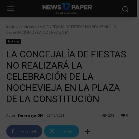
Inicio
Noticias
LA CONCEJALÍA DE FIESTAS NO REALIZARÁ LA
CELEBRACIÓN DE LA NOCHEVIEJA EN...
Noticias
LA CONCEJALÍA DE FIESTAS
NO REALIZARÁ LA
CELEBRACIÓN DE LA
NOCHEVIEJA EN LA PLAZA
DE LA CONSTITUCIÓN
Autor:
Torrevieja ON
29/12/2021
234
0
Facebook
Twitter