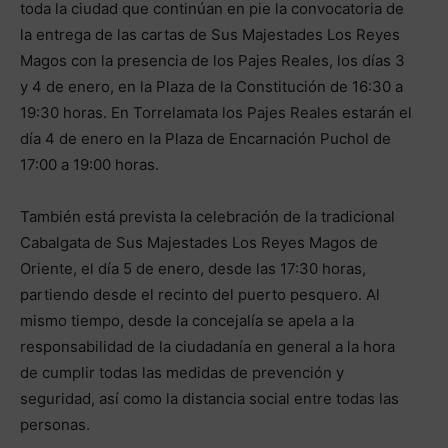
toda la ciudad que continúan en pie la convocatoria de
la entrega de las cartas de Sus Majestades Los Reyes
Magos con la presencia de los Pajes Reales, los días 3
y 4 de enero, en la Plaza de la Constitución de 16:30 a
19:30 horas. En Torrelamata los Pajes Reales estarán el
día 4 de enero en la Plaza de Encarnación Puchol de
17:00 a 19:00 horas.
También está prevista la celebración de la tradicional
Cabalgata de Sus Majestades Los Reyes Magos de
Oriente, el día 5 de enero, desde las 17:30 horas,
partiendo desde el recinto del puerto pesquero. Al
mismo tiempo, desde la concejalía se apela a la
responsabilidad de la ciudadanía en general a la hora
de cumplir todas las medidas de prevención y
seguridad, así como la distancia social entre todas las
personas.