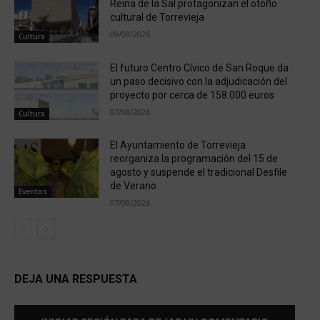
Reina de la Sal protagonizan el otoño
cultural de Torrevieja
09/08/2026
Cultura
El futuro Centro Cívico de San Roque da
un paso decisivo con la adjudicación del
proyecto por cerca de 158.000 euros
07/08/2026
Cultura
El Ayuntamiento de Torrevieja
reorganiza la programación del 15 de
agosto y suspende el tradicional Desfile
de Verano
Eventos
07/08/2026
DEJA UNA RESPUESTA