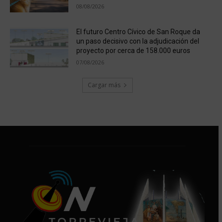
08/08/2026
El futuro Centro Cívico de San Roque da
un paso decisivo con la adjudicación del
proyecto por cerca de 158.000 euros
07/08/2026
Cargar más