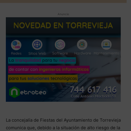
Anuncio
La concejalía de Fiestas del Ayuntamiento de Torrevieja
comunica que, debido a la situación de alto riesgo de la