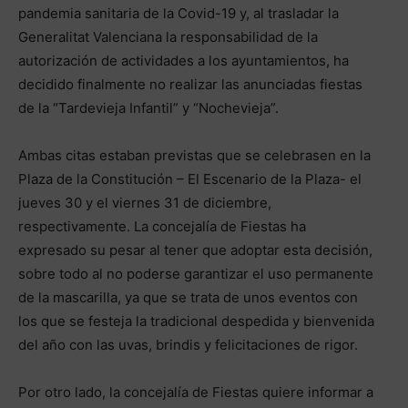
pandemia sanitaria de la Covid-19 y, al trasladar la
Generalitat Valenciana la responsabilidad de la
autorización de actividades a los ayuntamientos, ha
decidido finalmente no realizar las anunciadas fiestas
de la “Tardevieja Infantil” y “Nochevieja”.
Ambas citas estaban previstas que se celebrasen en la
Plaza de la Constitución – El Escenario de la Plaza- el
jueves 30 y el viernes 31 de diciembre,
respectivamente. La concejalía de Fiestas ha
expresado su pesar al tener que adoptar esta decisión,
sobre todo al no poderse garantizar el uso permanente
de la mascarilla, ya que se trata de unos eventos con
los que se festeja la tradicional despedida y bienvenida
del año con las uvas, brindis y felicitaciones de rigor.
Por otro lado, la concejalía de Fiestas quiere informar a