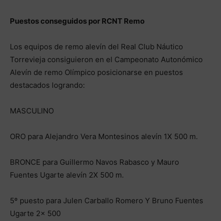
Puestos conseguidos por RCNT Remo
Los equipos de remo alevín del Real Club Náutico
Torrevieja consiguieron en el Campeonato Autonómico
Alevín de remo Olímpico posicionarse en puestos
destacados logrando:
MASCULINO
ORO para Alejandro Vera Montesinos alevín 1X 500 m.
BRONCE para Guillermo Navos Rabasco y Mauro
Fuentes Ugarte alevín 2X 500 m.
5º puesto para Julen Carballo Romero Y Bruno Fuentes
Ugarte 2x 500