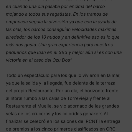
en cuando una ola pasaba por encima del barco
mojando a todos sus regatistas. En los tramos de
empopada seguía la diversión ya que con la ayuda de
las olas, los barcos conseguían velocidades máximas
alrededor de los 10 nudos y en definitiva eso es lo que
más nos gusta. Una gran experiencia para nuestros
pequeños que iban en el SB3 y mejor aún si es con una
victoria en el caso del Ozu Dos”
Todo un espectáculo para los que lo vivieron en la mar,
ya que la salida y la llegada, fue delante de la terraza
del propio Restaurante. Por un día, el horizonte frente
al litoral rumbo a las calas de Torrevieja y frente al
Restaurante el Muelle, se vio adornado de las grandes
velas de los cruceros y los coloridos genakers.Al
finalizar se celebró en los salones del RCNT la entrega
de premios a los cinco primeros clasificados en ORC