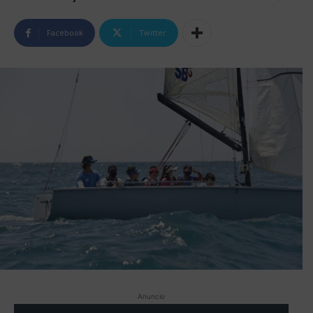
Facebook
Twitter
Anuncio