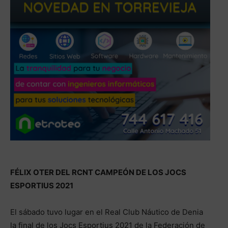
FÉLIX OTER DEL RCNT CAMPEÓN DE LOS JOCS
ESPORTIUS 2021
El sábado tuvo lugar en el Real Club Náutico de Denia
la final de los Jocs Esportius 2021 de la Federación de