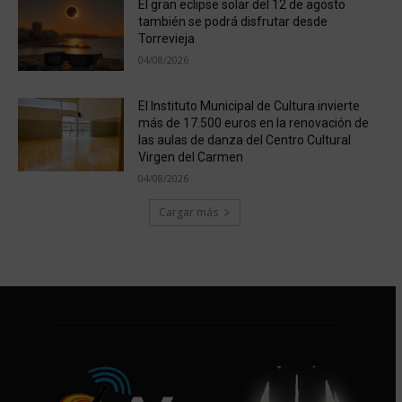
El gran eclipse solar del 12 de agosto
también se podrá disfrutar desde
Torrevieja
04/08/2026
El Instituto Municipal de Cultura invierte
más de 17.500 euros en la renovación de
las aulas de danza del Centro Cultural
Virgen del Carmen
04/08/2026
Cargar más