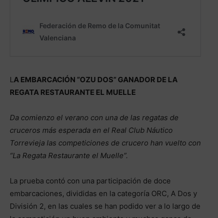
L
A EMBARCACIÓN “OZU DOS” GANADOR DE LA
REGATA RESTAURANTE EL MUELLE
Da comienzo el verano con una de las regatas de
cruceros más esperada en el Real Club Náutico
Torrevieja las competiciones de crucero han vuelto con
“La Regata Restaurante el Muelle”.
La prueba contó con una participación de doce
embarcaciones, divididas en la categoría ORC, A Dos y
División 2, en las cuales se han podido ver a lo largo de