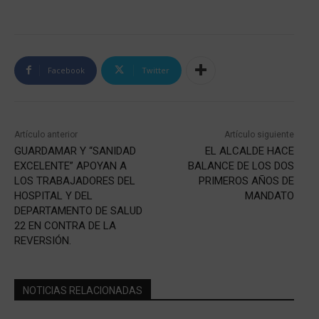
Facebook
Twitter
Artículo anterior
Artículo siguiente
GUARDAMAR Y “SANIDAD
EL ALCALDE HACE
EXCELENTE” APOYAN A
BALANCE DE LOS DOS
LOS TRABAJADORES DEL
PRIMEROS AÑOS DE
HOSPITAL Y DEL
MANDATO
DEPARTAMENTO DE SALUD
22 EN CONTRA DE LA
REVERSIÓN.
NOTICIAS RELACIONADAS