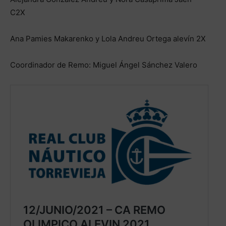
C2X
Ana Pamies Makarenko y Lola Andreu Ortega alevín 2X
Coordinador de Remo: Miguel Ángel Sánchez Valero