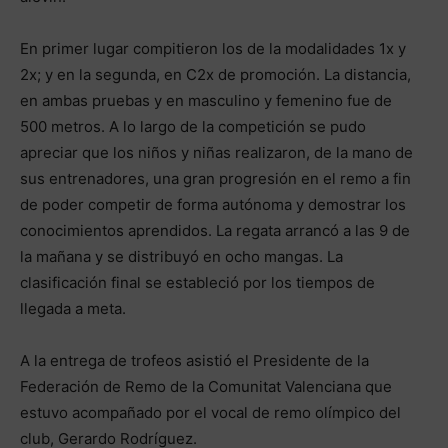
En primer lugar compitieron los de la modalidades 1x y
2x; y en la segunda, en C2x de promoción. La distancia,
en ambas pruebas y en masculino y femenino fue de
500 metros. A lo largo de la competición se pudo
apreciar que los niños y niñas realizaron, de la mano de
sus entrenadores, una gran progresión en el remo a fin
de poder competir de forma autónoma y demostrar los
conocimientos aprendidos. La regata arrancó a las 9 de
la mañana y se distribuyó en ocho mangas. La
clasificación final se estableció por los tiempos de
llegada a meta.
A la entrega de trofeos asistió el Presidente de la
Federación de Remo de la Comunitat Valenciana que
estuvo acompañado por el vocal de remo olímpico del
club, Gerardo Rodríguez.