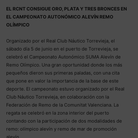
EL RCNT CONSIGUE ORO, PLATA Y TRES BRONCES EN
EL CAMPEONATO AUTONÓMICO ALEVÍN REMO
OLÍMPICO
Organizado por el Real Club Náutico Torrevieja, el
sábado día 5 de junio en el puerto de Torrevieja, se
celebró el Campeonato Autonómico SUMA Alevín de
Remo Olímpico. Una gran oportunidad donde los más
pequeños dieron sus primeras paladas, con una cita
que pone en valor la importancia de la base de este
deporte. El campeonato estuvo organizado por el Real
Club Náutico Torrevieja, en colaboración con la
Federación de Remo de la Comunitat Valenciana. La
regata se celebró en la zona interior del puerto
contando con la participación de dos modalidades de
remo: olímpico alevín y remo de mar de promoción
alevín.