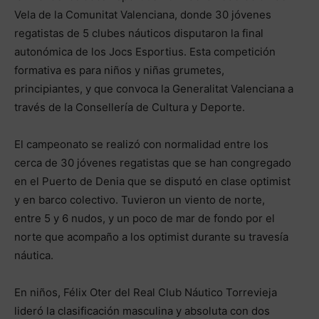
Vela de la Comunitat Valenciana, donde 30 jóvenes
regatistas de 5 clubes náuticos disputaron la final
autonómica de los Jocs Esportius. Esta competición
formativa es para niños y niñas grumetes,
principiantes, y que convoca la Generalitat Valenciana a
través de la Consellería de Cultura y Deporte.
El campeonato se realizó con normalidad entre los
cerca de 30 jóvenes regatistas que se han congregado
en el Puerto de Denia que se disputó en clase optimist
y en barco colectivo. Tuvieron un viento de norte,
entre 5 y 6 nudos, y un poco de mar de fondo por el
norte que acompaño a los optimist durante su travesía
náutica.
En niños, Félix Oter del Real Club Náutico Torrevieja
lideró la clasificación masculina y absoluta con dos