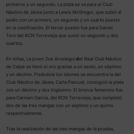
primeros y un segundo. La plata se va para el Club
Náutico de Jávea junto a Lewis McGregor, que subió al
podio con un primero, un segundo y un cuarto puesto
en la clasificación. El tercer puesto fue para Daniel
Toro del RCN Torrevieja que sumó un segundo y dos
cuartos.
En niñas, La joven Zoe Arostegui
d
el Real Club Náutico
de Calpe se llevó el oro gracias a un sexto, un séptimo
y un décimo. Pisándole los talones se encuentra la del
Club Náutico de Jávea, Carla Pascual, consiguió la plata
con un décimo y dos trigésimo. El bronce femenino fue
para Carmen García, del RCN Torrevieja, que completó
dos de las tres mangas con un séptimo y un quinto
respectivamente.
Tras la realización de las tres mangas de la prueba,