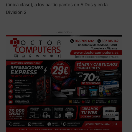
(única clase), a los participantes en A Dos y en la
División 2
- Anuncio -