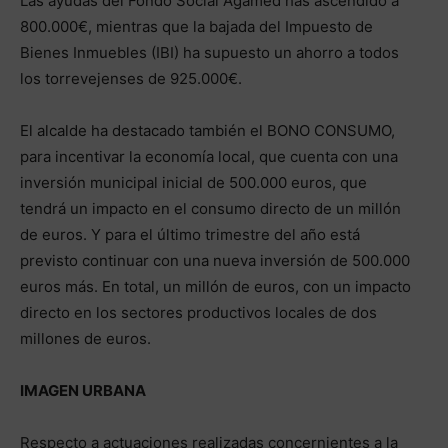
Las ayudas del Fondo Social Agamed has ascendido a
800.000€, mientras que la bajada del Impuesto de
Bienes Inmuebles (IBI) ha supuesto un ahorro a todos
los torrevejenses de 925.000€.
El alcalde ha destacado también el BONO CONSUMO,
para incentivar la economía local, que cuenta con una
inversión municipal inicial de 500.000 euros, que
tendrá un impacto en el consumo directo de un millón
de euros. Y para el último trimestre del año está
previsto continuar con una nueva inversión de 500.000
euros más. En total, un millón de euros, con un impacto
directo en los sectores productivos locales de dos
millones de euros.
IMAGEN URBANA
Respecto a actuaciones realizadas concernientes a la