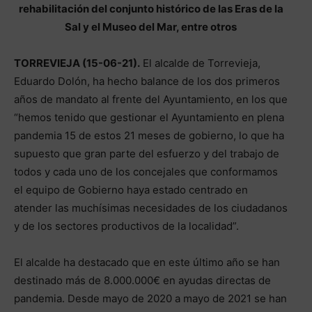
rehabilitación del conjunto histórico de las Eras de la
Sal y el Museo del Mar, entre otros
TORREVIEJA (15-06-21).
El alcalde de Torrevieja,
Eduardo Dolón, ha hecho balance de los dos primeros
años de mandato al frente del Ayuntamiento, en los que
“hemos tenido que gestionar el Ayuntamiento en plena
pandemia 15 de estos 21 meses de gobierno, lo que ha
supuesto que gran parte del esfuerzo y del trabajo de
todos y cada uno de los concejales que conformamos
el equipo de Gobierno haya estado centrado en
atender las muchísimas necesidades de los ciudadanos
y de los sectores productivos de la localidad”.
El alcalde ha destacado que en este último año se han
destinado más de 8.000.000€ en ayudas directas de
pandemia. Desde mayo de 2020 a mayo de 2021 se han