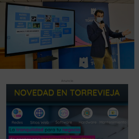
Anuncio