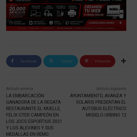
Facebook
Twitter
Pinterest
Artículo anterior
Artículo siguiente
LA EMBARCACIÓN
AYUNTAMIENTO, AVANZA Y
GANADORA DE LA REGATA
SOLARIS PRESENTAN EL
RESTAURANTE EL MUELLE,
AUTOBUS ELÉCTRICO
FELIX OTER CAMPEÓN EN
MODELO URBINO 12
LOS JOCS ESPORTIUS 2021
Y LOS ALEVINES Y SUS
MEDALLAS EN REMO.