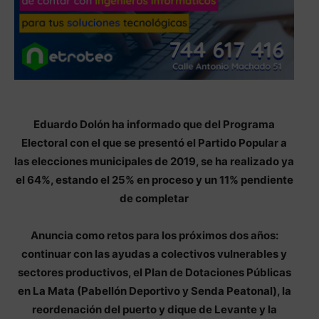
Eduardo Dolón ha informado que del Programa
Electoral con el que se presentó el Partido Popular a
las elecciones municipales de 2019, se ha realizado ya
el 64%, estando el 25% en proceso y un 11% pendiente
de completar
Anuncia como retos para los próximos dos años:
continuar con las ayudas a colectivos vulnerables y
sectores productivos, el Plan de Dotaciones Públicas
en La Mata (Pabellón Deportivo y Senda Peatonal), la
reordenación del puerto y dique de Levante y la