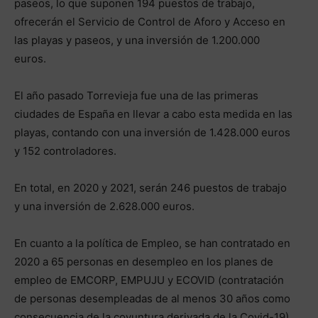
paseos, lo que suponen 194 puestos de trabajo,
ofrecerán el Servicio de Control de Aforo y Acceso en
las playas y paseos, y una inversión de 1.200.000
euros.
El año pasado Torrevieja fue una de las primeras
ciudades de España en llevar a cabo esta medida en las
playas, contando con una inversión de 1.428.000 euros
y 152 controladores.
En total, en 2020 y 2021, serán 246 puestos de trabajo
y una inversión de 2.628.000 euros.
En cuanto a la política de Empleo, se han contratado en
2020 a 65 personas en desempleo en los planes de
empleo de EMCORP, EMPUJU y ECOVID (contratación
de personas desempleadas de al menos 30 años como
consecuencia de la coyuntura derivada de la Covid-19).