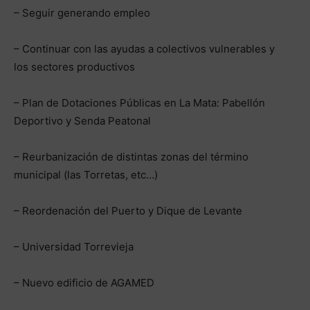
– Seguir generando empleo
– Continuar con las ayudas a colectivos vulnerables y
los sectores productivos
– Plan de Dotaciones Públicas en La Mata: Pabellón
Deportivo y Senda Peatonal
– Reurbanización de distintas zonas del término
municipal (las Torretas, etc…)
– Reordenación del Puerto y Dique de Levante
– Universidad Torrevieja
– Nuevo edificio de AGAMED