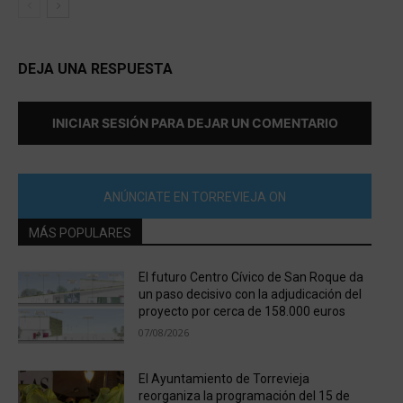
DEJA UNA RESPUESTA
INICIAR SESIÓN PARA DEJAR UN COMENTARIO
ANÚNCIATE EN TORREVIEJA ON
MÁS POPULARES
El futuro Centro Cívico de San Roque da
un paso decisivo con la adjudicación del
proyecto por cerca de 158.000 euros
07/08/2026
El Ayuntamiento de Torrevieja
reorganiza la programación del 15 de