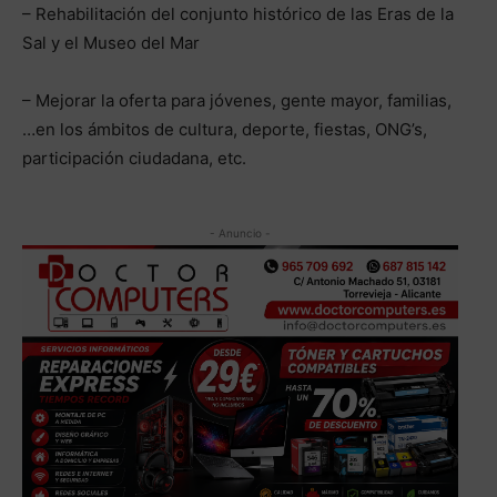
– Rehabilitación del conjunto histórico de las Eras de la
Sal y el Museo del Mar
– Mejorar la oferta para jóvenes, gente mayor, familias,
…en los ámbitos de cultura, deporte, fiestas, ONG’s,
participación ciudadana, etc.
- Anuncio -