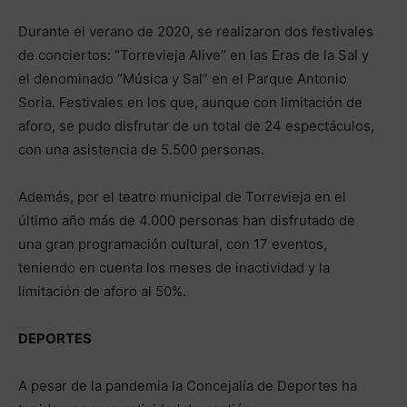
Durante el verano de 2020, se realizaron dos festivales
de conciertos: “Torrevieja Alive” en las Eras de la Sal y
el denominado “Música y Sal” en el Parque Antonio
Soria. Festivales en los que, aunque con limitación de
aforo, se pudo disfrutar de un total de 24 espectáculos,
con una asistencia de 5.500 personas.
Además, por el teatro municipal de Torrevieja en el
último año más de 4.000 personas han disfrutado de
una gran programación cultural, con 17 eventos,
teniendo en cuenta los meses de inactividad y la
limitación de aforo al 50%.
DEPORTES
A pesar de la pandemia la Concejalía de Deportes ha