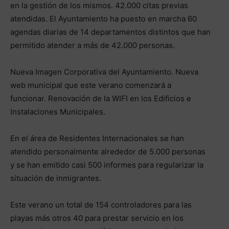
en la gestión de los mismos. 42.000 citas previas
atendidas. El Ayuntamiento ha puesto en marcha 60
agendas diarias de 14 departamentos distintos que han
permitido atender a más de 42.000 personas.
Nueva Imagen Corporativa del Ayuntamiento. Nueva
web municipal que este verano comenzará a
funcionar. Renovación de la WIFI en los Edificios e
Instalaciones Municipales.
En el área de Residentes Internacionales se han
atendido personalmente alrededor de 5.000 personas
y se han emitido casi 500 informes para regularizar la
situación de inmigrantes.
Este verano un total de 154 controladores para las
playas más otros 40 para prestar servicio en los