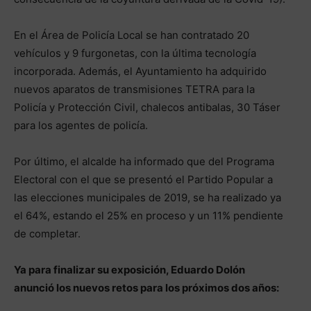
En el Área de Policía Local se han contratado 20
vehículos y 9 furgonetas, con la última tecnología
incorporada. Además, el Ayuntamiento ha adquirido
nuevos aparatos de transmisiones TETRA para la
Policía y Protección Civil, chalecos antibalas, 30 Táser
para los agentes de policía.
Por último, el alcalde ha informado que del Programa
Electoral con el que se presentó el Partido Popular a
las elecciones municipales de 2019, se ha realizado ya
el 64%, estando el 25% en proceso y un 11% pendiente
de completar.
Ya para finalizar su exposición, Eduardo Dolón
anunció los nuevos retos para los próximos dos años: