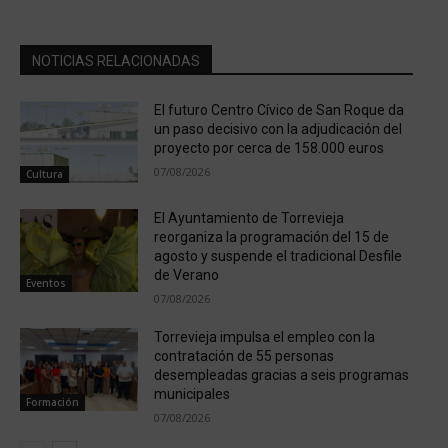
NOTICIAS RELACIONADAS
El futuro Centro Cívico de San Roque da
un paso decisivo con la adjudicación del
proyecto por cerca de 158.000 euros
07/08/2026
Cultura
El Ayuntamiento de Torrevieja
reorganiza la programación del 15 de
agosto y suspende el tradicional Desfile
de Verano
Eventos
07/08/2026
Torrevieja impulsa el empleo con la
contratación de 55 personas
desempleadas gracias a seis programas
municipales
Formación
07/08/2026