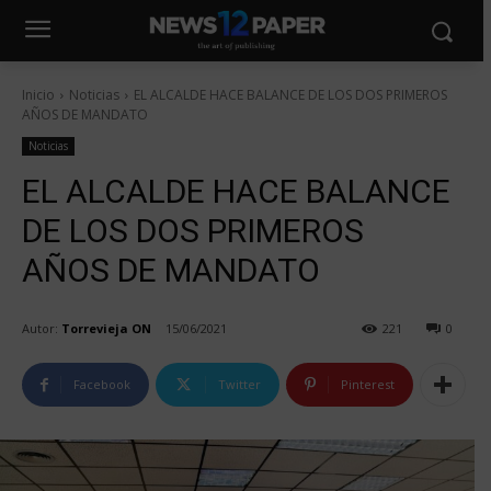
Inicio
Noticias
EL ALCALDE HACE BALANCE DE LOS DOS PRIMEROS
AÑOS DE MANDATO
Noticias
EL ALCALDE HACE BALANCE
DE LOS DOS PRIMEROS
AÑOS DE MANDATO
Autor:
Torrevieja ON
15/06/2021
221
0
Facebook
Twitter
Pinterest