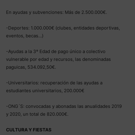
En ayudas y subvenciones: Más de 2.500.000€.
-Deportes: 1.000.000€ (clubes, entidades deportivas,
eventos, becas…)
-Ayudas a la 3º Edad de pago único a colectivo
vulnerable por edad y recursos, las denominadas
paguicas, 534.092,50€.
-Universitarios: recuperación de las ayudas a
estudiantes universitarios, 200.000€
-ONG´S: convocadas y abonadas las anualidades 2019
y 2020, un total de 820.000€.
CULTURA Y FIESTAS