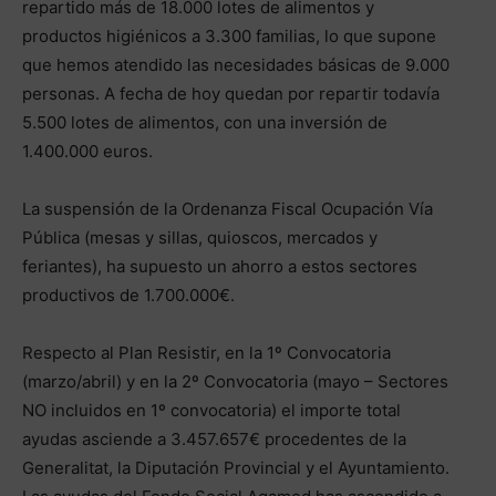
repartido más de 18.000 lotes de alimentos y
productos higiénicos a 3.300 familias, lo que supone
que hemos atendido las necesidades básicas de 9.000
personas. A fecha de hoy quedan por repartir todavía
5.500 lotes de alimentos, con una inversión de
1.400.000 euros.
La suspensión de la Ordenanza Fiscal Ocupación Vía
Pública (mesas y sillas, quioscos, mercados y
feriantes), ha supuesto un ahorro a estos sectores
productivos de 1.700.000€.
Respecto al Plan Resistir, en la 1º Convocatoria
(marzo/abril) y en la 2º Convocatoria (mayo – Sectores
NO incluidos en 1º convocatoria) el importe total
ayudas asciende a 3.457.657€ procedentes de la
Generalitat, la Diputación Provincial y el Ayuntamiento.