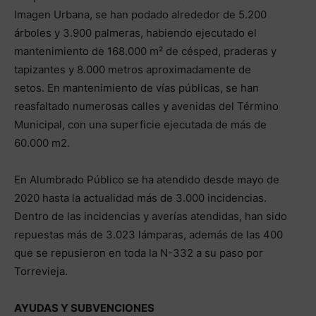
Imagen Urbana, se han podado alrededor de 5.200
árboles y 3.900 palmeras, habiendo ejecutado el
mantenimiento de 168.000 m² de césped, praderas y
tapizantes y 8.000 metros aproximadamente de
setos. En mantenimiento de vías públicas, se han
reasfaltado numerosas calles y avenidas del Término
Municipal, con una superficie ejecutada de más de
60.000 m2.
En Alumbrado Público se ha atendido desde mayo de
2020 hasta la actualidad más de 3.000 incidencias.
Dentro de las incidencias y averías atendidas, han sido
repuestas más de 3.023 lámparas, además de las 400
que se repusieron en toda la N-332 a su paso por
Torrevieja.
AYUDAS Y SUBVENCIONES