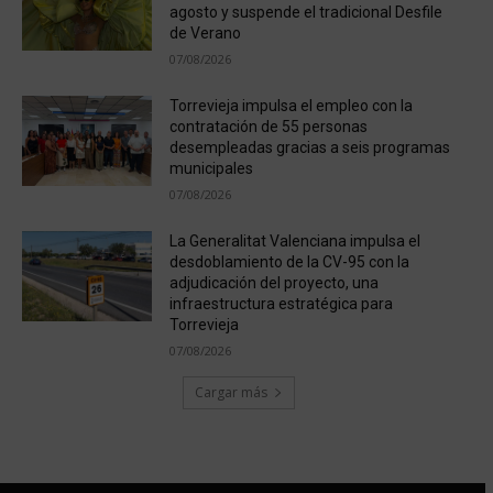
agosto y suspende el tradicional Desfile
de Verano
07/08/2026
Torrevieja impulsa el empleo con la
contratación de 55 personas
desempleadas gracias a seis programas
municipales
07/08/2026
La Generalitat Valenciana impulsa el
desdoblamiento de la CV-95 con la
adjudicación del proyecto, una
infraestructura estratégica para
Torrevieja
07/08/2026
Cargar más