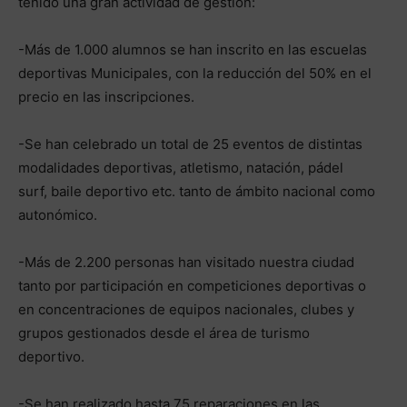
tenido una gran actividad de gestión:
-Más de 1.000 alumnos se han inscrito en las escuelas
deportivas Municipales, con la reducción del 50% en el
precio en las inscripciones.
-Se han celebrado un total de 25 eventos de distintas
modalidades deportivas, atletismo, natación, pádel
surf, baile deportivo etc. tanto de ámbito nacional como
autonómico.
-Más de 2.200 personas han visitado nuestra ciudad
tanto por participación en competiciones deportivas o
en concentraciones de equipos nacionales, clubes y
grupos gestionados desde el área de turismo
deportivo.
-Se han realizado hasta 75 reparaciones en las