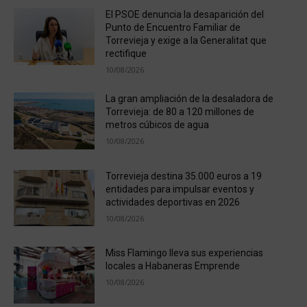
El PSOE denuncia la desaparición del
Punto de Encuentro Familiar de
Torrevieja y exige a la Generalitat que
rectifique
10/08/2026
La gran ampliación de la desaladora de
Torrevieja: de 80 a 120 millones de
metros cúbicos de agua
10/08/2026
Torrevieja destina 35.000 euros a 19
entidades para impulsar eventos y
actividades deportivas en 2026
10/08/2026
Miss Flamingo lleva sus experiencias
locales a Habaneras Emprende
10/08/2026