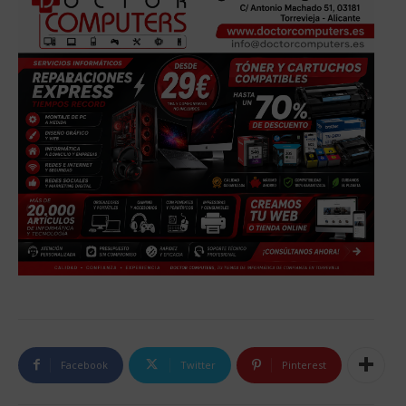
Facebook
Twitter
Pinterest