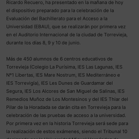
Ricardo Recuero, ha presentado en la mañana de hoy
el dispositivo preparado para la celebración de la
Evaluación del Bachillerato para el Acceso a la
Universidad (EBAU), que se realizarán por primera vez
en el Auditorio Internacional de la ciudad de Torrevieja,
durante los días 8, 9 y 10 de junio.
Más de 450 alumnos de 6 centros educativos de
Torrevieja (Colegio La Purísima, IES Las Lagunas, IES
Nº1 Libertas, IES Mare Nostrum, IES Mediterráneo e
IES Torrevigía), IES Les Dunes de Guardamar del
Segura, IES Los Alcores de San Miguel de Salinas, IES
Remedios Muñoz de Los Montesinos y del IES Thiar del
Pilar de la Horadada se darán cita en Torrevieja para la
celebración de las pruebas de acceso a la universidad.
Por primera vez en la historia Torrevieja será sede para
la realización de estos exámenes, siendo el Tribunal 10