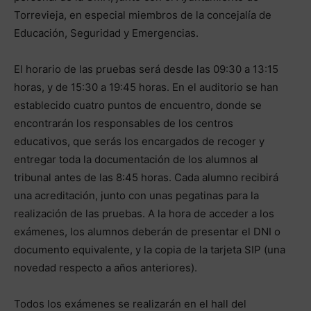
Torrevieja, en especial miembros de la concejalía de
Educación, Seguridad y Emergencias.
El horario de las pruebas será desde las 09:30 a 13:15
horas, y de 15:30 a 19:45 horas. En el auditorio se han
establecido cuatro puntos de encuentro, donde se
encontrarán los responsables de los centros
educativos, que serás los encargados de recoger y
entregar toda la documentación de los alumnos al
tribunal antes de las 8:45 horas. Cada alumno recibirá
una acreditación, junto con unas pegatinas para la
realización de las pruebas. A la hora de acceder a los
exámenes, los alumnos deberán de presentar el DNI o
documento equivalente, y la copia de la tarjeta SIP (una
novedad respecto a años anteriores).
Todos los exámenes se realizarán en el hall del