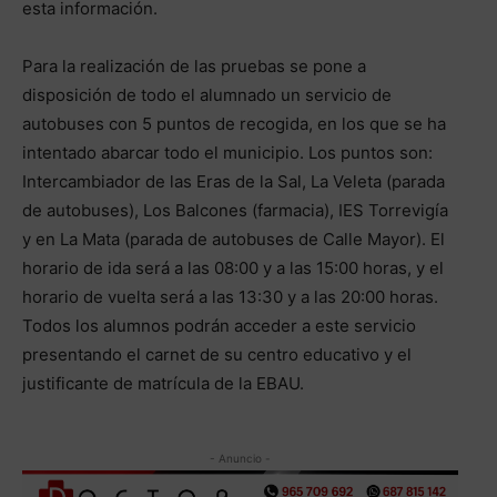
esta información.
Para la realización de las pruebas se pone a
disposición de todo el alumnado un servicio de
autobuses con 5 puntos de recogida, en los que se ha
intentado abarcar todo el municipio. Los puntos son:
Intercambiador de las Eras de la Sal, La Veleta (parada
de autobuses), Los Balcones (farmacia), IES Torrevigía
y en La Mata (parada de autobuses de Calle Mayor). El
horario de ida será a las 08:00 y a las 15:00 horas, y el
horario de vuelta será a las 13:30 y a las 20:00 horas.
Todos los alumnos podrán acceder a este servicio
presentando el carnet de su centro educativo y el
justificante de matrícula de la EBAU.
- Anuncio -