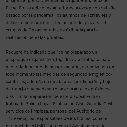
designado por la Universidad Miguel Hernández de
Elche. En las ediciones anteriores, a excepción del año
pasado por la pandemia, los alumnos de Torrevieja y
del resto de municipios, tenían que desplazarse al
campus de Desamparados de Orihuela para la
realización de estas pruebas.
Recuero ha indicado que “se ha preparado un
despliegue organizativo, logístico y estratégico para
que todo funcione de manera acorde, garantizando en
todo momento las medidas de seguridad e higiénico-
sanitarias, además de una buena coordinación y flujo
de trabajo que se desarrollará durante los próximos
días”. En la preparación de este dispositivo han
trabajado Policía Local, Protección Civil, Guardia Civil,
servicios de limpieza, personal del Auditorio de
Torrevieja, los responsables de los IES, así como el
personal de la UMH, junto con el Ayuntamiento de