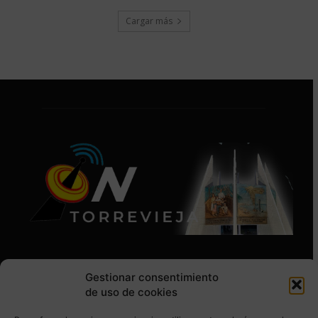
Cargar más
Gestionar consentimiento
de uso de cookies