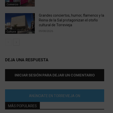
Comercio
Grandes conciertos, humor, flamenco y la
Reina de la Sal protagonizan el otoño
cultural de Torrevieja
09/08/2026
Cultura
DEJA UNA RESPUESTA
INICIAR SESIÓN PARA DEJAR UN COMENTARIO
ANÚNCIATE EN TORREVIEJA ON
MÁS POPULARES