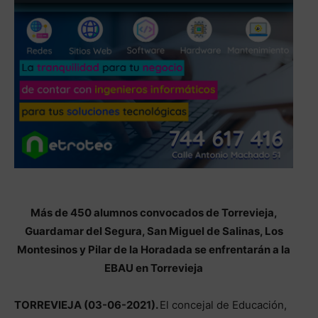
Más de 450 alumnos convocados de Torrevieja,
Guardamar del Segura, San Miguel de Salinas, Los
Montesinos y Pilar de la Horadada se enfrentarán a la
EBAU en Torrevieja
TORREVIEJA (03-06-2021).
El concejal de Educación,