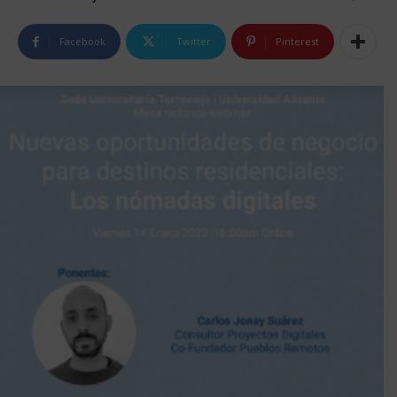
Facebook
Twitter
Pinterest