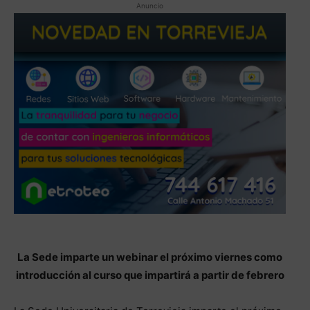
Anuncio
La Sede imparte un webinar el próximo viernes como
introducción al curso que impartirá a partir de febrero