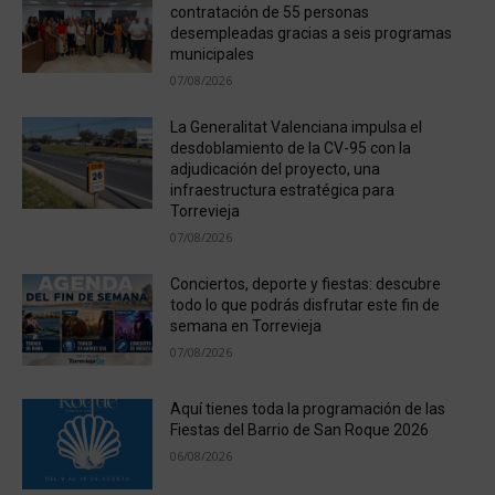
contratación de 55 personas
desempleadas gracias a seis programas
municipales
07/08/2026
La Generalitat Valenciana impulsa el
desdoblamiento de la CV-95 con la
adjudicación del proyecto, una
infraestructura estratégica para
Torrevieja
07/08/2026
Conciertos, deporte y fiestas: descubre
todo lo que podrás disfrutar este fin de
semana en Torrevieja
07/08/2026
Aquí tienes toda la programación de las
Fiestas del Barrio de San Roque 2026
06/08/2026