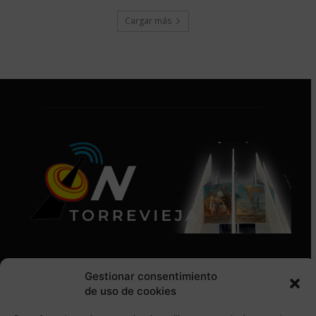
Cargar más
Gestionar consentimiento
de uso de cookies