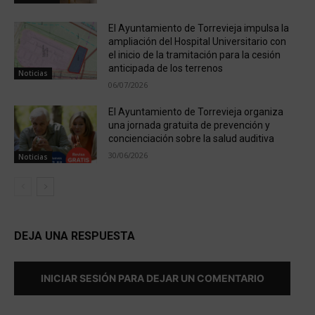
El Ayuntamiento de Torrevieja impulsa la
ampliación del Hospital Universitario con
el inicio de la tramitación para la cesión
anticipada de los terrenos
Noticias
06/07/2026
El Ayuntamiento de Torrevieja organiza
una jornada gratuita de prevención y
concienciación sobre la salud auditiva
30/06/2026
Noticias
DEJA UNA RESPUESTA
INICIAR SESIÓN PARA DEJAR UN COMENTARIO