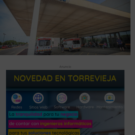
Anuncio