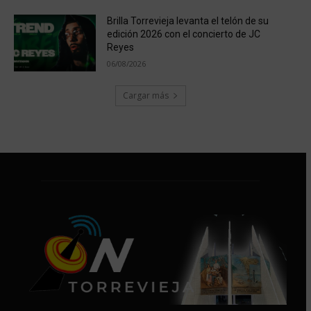
Brilla Torrevieja levanta el telón de su
edición 2026 con el concierto de JC
Reyes
06/08/2026
Cargar más