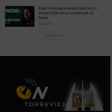
Brilla Torrevieja levanta el telón de su
edición 2026 con el concierto de JC
Reyes
06/08/2026
Cargar más