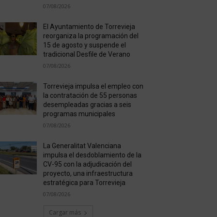
07/08/2026
El Ayuntamiento de Torrevieja
reorganiza la programación del
15 de agosto y suspende el
tradicional Desfile de Verano
07/08/2026
Torrevieja impulsa el empleo con
la contratación de 55 personas
desempleadas gracias a seis
programas municipales
07/08/2026
La Generalitat Valenciana
impulsa el desdoblamiento de la
CV-95 con la adjudicación del
proyecto, una infraestructura
estratégica para Torrevieja
07/08/2026
Cargar más