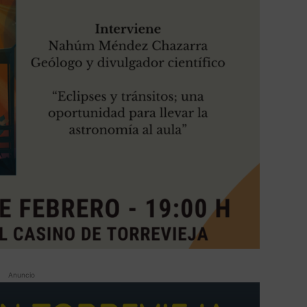
Anuncio