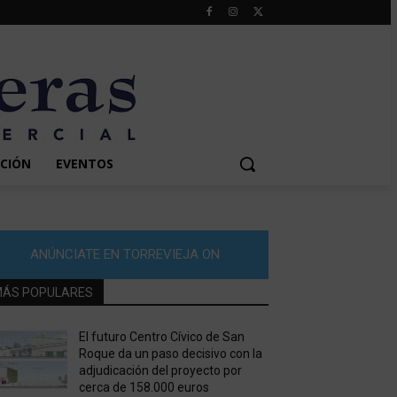
CIÓN
EVENTOS
ANÚNCIATE EN TORREVIEJA ON
ÁS POPULARES
El futuro Centro Cívico de San
Roque da un paso decisivo con la
adjudicación del proyecto por
cerca de 158.000 euros