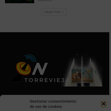
06/08/2026
Cargar más
Gestionar consentimiento
de uso de cookies