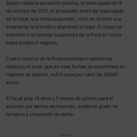
Según relata la acusación pública, la madrugada del 6
de octubre de 2012, el procesado entró de madrugada
en el local, que tenía asegurado, roció de alcohol una
estantería, la prendió y abandonó el lugar. El fuego se
extendió a las plantas superiores de la finca en cuyos
bajos estaba el negocio.
Cuatro vecinos de la finca necesitaron asistencia
médica y el local, que en esas fechas se encontraba en
régimen de alquiler, sufrió unos por valor de 24000
euros.
El fiscal pide 15 años y 5 meses de prisión para el
acusado por delitos de incendio, estafa en grado de
tentativa y simulación de delito.
- Anuncio -