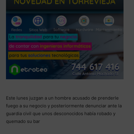
Este lunes juzgan a un hombre acusado de prenderle
fuego a su negocio y posteriormente denunciar ante la
guardia civil que unos desconocidos había robado y
quemado su bar