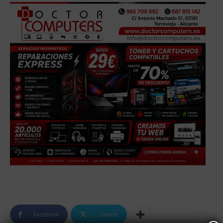
Facebook
Twitter