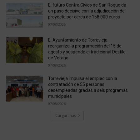
El futuro Centro Cívico de San Roque da
un paso decisivo con la adjudicación del
proyecto por cerca de 158.000 euros
07/08/2026
El Ayuntamiento de Torrevieja
reorganiza la programación del 15 de
agosto y suspende el tradicional Desfile
de Verano
07/08/2026
Torrevieja impulsa el empleo con la
contratación de 55 personas
desempleadas gracias a seis programas
municipales
07/08/2026
Cargar más