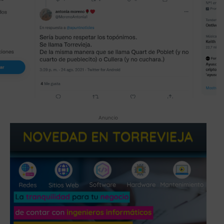
Anuncio