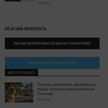
07/08/2026
DEJA UNA RESPUESTA
INICIAR SESIÓN PARA DEJAR UN COMENTARIO
ANÚNCIATE EN TORREVIEJA ON
MÁS POPULARES
“Correas, excrementos, identificación y
multas: 10 normas sobre animales en
Torrevieja”
08/08/2026