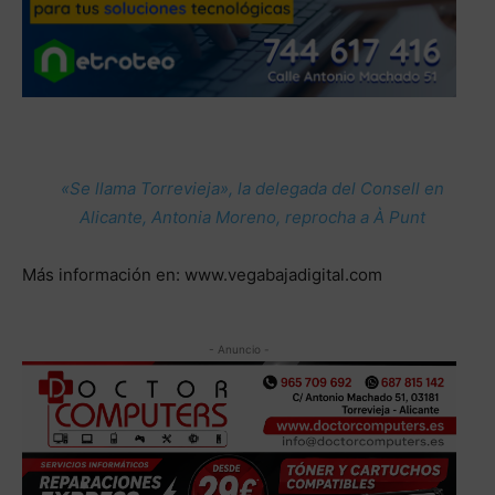
«Se llama Torrevieja», la delegada del Consell en
Alicante, Antonia Moreno, reprocha a À Punt
Más información en: www.vegabajadigital.com
- Anuncio -