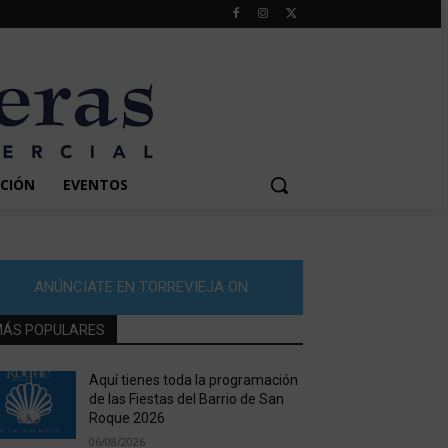
CIÓN
EVENTOS
ANÚNCIATE EN TORREVIEJA ON
ÁS POPULARES
Aquí tienes toda la programación
de las Fiestas del Barrio de San
Roque 2026
06/08/2026