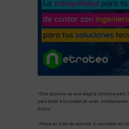
“Este ascenso es una alegría colectiva para 
para dotar a la ciudad de unas instalaciones f
futuro”
“Ahora se trata de ejecutar lo acordado en l