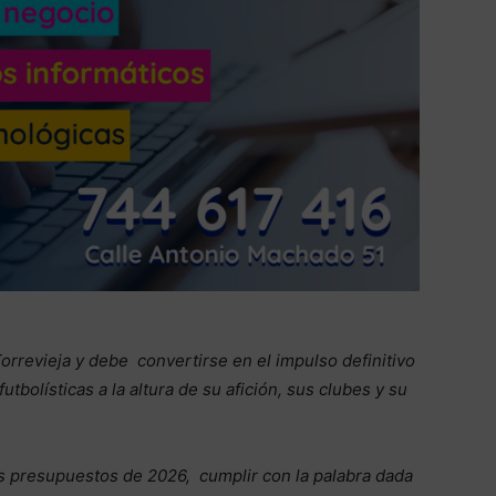
Torrevieja y debe convertirse en el impulso definitivo
utbolísticas a la altura de su afición, sus clubes y su
os presupuestos de 2026, cumplir con la palabra dada