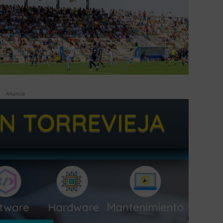
Anuncio