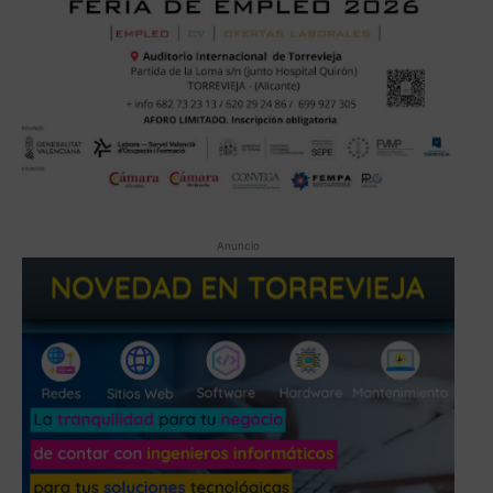
Anuncio