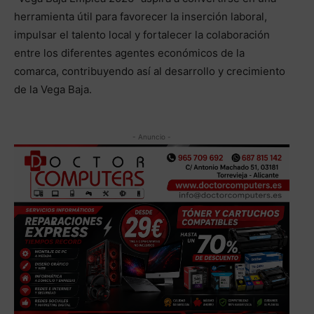
herramienta útil para favorecer la inserción laboral,
impulsar el talento local y fortalecer la colaboración
entre los diferentes agentes económicos de la
comarca, contribuyendo así al desarrollo y crecimiento
de la Vega Baja.
- Anuncio -