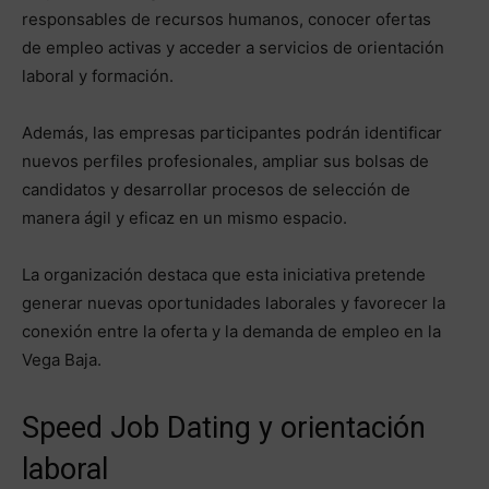
responsables de recursos humanos, conocer ofertas
de empleo activas y acceder a servicios de orientación
laboral y formación.
Además, las empresas participantes podrán identificar
nuevos perfiles profesionales, ampliar sus bolsas de
candidatos y desarrollar procesos de selección de
manera ágil y eficaz en un mismo espacio.
La organización destaca que esta iniciativa pretende
generar nuevas oportunidades laborales y favorecer la
conexión entre la oferta y la demanda de empleo en la
Vega Baja.
Speed Job Dating y orientación
laboral