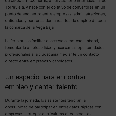
de 09:00 a 14:00 horas, en el Auditorio Internacional de
Torrevieja, y nace con el objetivo de convertirse en un
punto de encuentro entre empresas, administraciones,
entidades y personas demandantes de empleo de toda
la comarca de la Vega Baja.
La feria busca facilitar el acceso al mercado laboral,
fomentar la empleabilidad y acercar las oportunidades
profesionales a la ciudadanía mediante un contacto
directo entre empresas y candidatos.
Un espacio para encontrar
empleo y captar talento
Durante la jornada, los asistentes tendrán la
oportunidad de participar en entrevistas rápidas con
empresas, entregar currículums directamente a