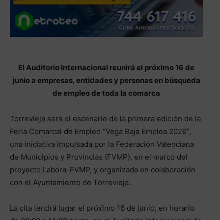
El Auditorio Internacional reunirá el próximo 16 de
junio a empresas, entidades y personas en búsqueda
de empleo de toda la comarca
Torrevieja será el escenario de la primera edición de la
Feria Comarcal de Empleo “Vega Baja Emplea 2026”,
una iniciativa impulsada por la Federación Valenciana
de Municipios y Provincias (FVMP), en el marco del
proyecto Labora-FVMP, y organizada en colaboración
con el Ayuntamiento de Torrevieja.
La cita tendrá lugar el próximo 16 de junio, en horario