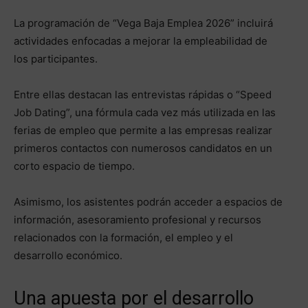
La programación de “Vega Baja Emplea 2026” incluirá
actividades enfocadas a mejorar la empleabilidad de
los participantes.
Entre ellas destacan las entrevistas rápidas o “Speed
Job Dating”, una fórmula cada vez más utilizada en las
ferias de empleo que permite a las empresas realizar
primeros contactos con numerosos candidatos en un
corto espacio de tiempo.
Asimismo, los asistentes podrán acceder a espacios de
información, asesoramiento profesional y recursos
relacionados con la formación, el empleo y el
desarrollo económico.
Una apuesta por el desarrollo