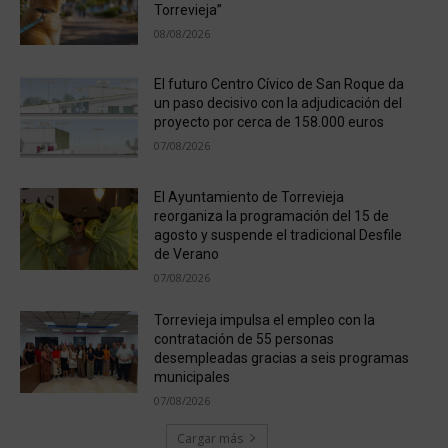
Torrevieja”
08/08/2026
El futuro Centro Cívico de San Roque da
un paso decisivo con la adjudicación del
proyecto por cerca de 158.000 euros
07/08/2026
El Ayuntamiento de Torrevieja
reorganiza la programación del 15 de
agosto y suspende el tradicional Desfile
de Verano
07/08/2026
Torrevieja impulsa el empleo con la
contratación de 55 personas
desempleadas gracias a seis programas
municipales
07/08/2026
Cargar más