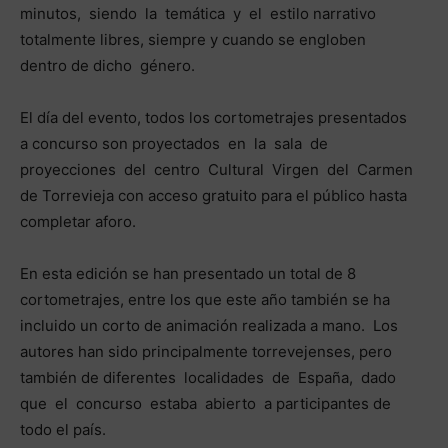
minutos, siendo la temática y el estilo narrativo
totalmente libres, siempre y cuando se engloben
dentro de dicho género.
El día del evento, todos los cortometrajes presentados
a concurso son proyectados en la sala de
proyecciones del centro Cultural Virgen del Carmen
de Torrevieja con acceso gratuito para el público hasta
completar aforo.
En esta edición se han presentado un total de 8
cortometrajes, entre los que este año también se ha
incluido un corto de animación realizada a mano. Los
autores han sido principalmente torrevejenses, pero
también de diferentes localidades de España, dado
que el concurso estaba abierto a participantes de
todo el país.