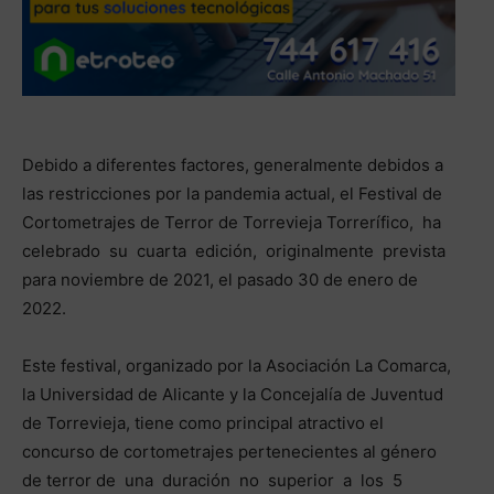
Debido a diferentes factores, generalmente debidos a
las restricciones por la pandemia actual, el Festival de
Cortometrajes de Terror de Torrevieja Torrerífico, ha
celebrado su cuarta edición, originalmente prevista
para noviembre de 2021, el pasado 30 de enero de
2022.
Este festival, organizado por la Asociación La Comarca,
la Universidad de Alicante y la Concejalía de Juventud
de Torrevieja, tiene como principal atractivo el
concurso de cortometrajes pertenecientes al género
de terror de una duración no superior a los 5