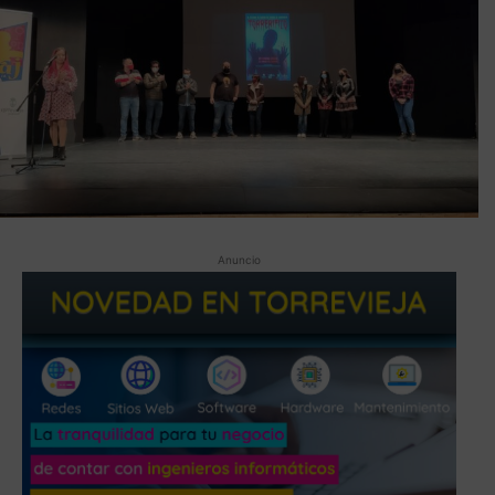
Anuncio