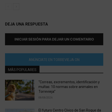
DEJA UNA RESPUESTA
INICIAR SESIÓN PARA DEJAR UN COMENTARIO
ANÚNCIATE EN TORREVIEJA ON
MÁS POPULARES
“Correas, excrementos, identificación y
multas: 10 normas sobre animales en
Torrevieja”
08/08/2026
El futuro Centro Cívico de San Roque da