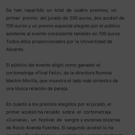
Se han repartido un total de cuatro premios; un
primer premio del jurado de 300 euros, dos accésit de
100 euros y un premio especial elegido por el público
asistente al evento consistente también en 100 euros.
Todos ellos proporcionados por la Universidad de
Alicante.
El público del evento eligió como ganador el
cortometraje «Final Feliz», de la directora Romina
Machín Morilla, que muestra el lado más siniestro de
una tóxica relación de pareja.
En cuanto a los premios elegidos por el jurado, el
primer accésit ha recaído sobre el cortometraje
«Curiana», un festival de sangre y escenas bizarras
de Rocío Aranda Fuentes. El segundo accésit lo ha