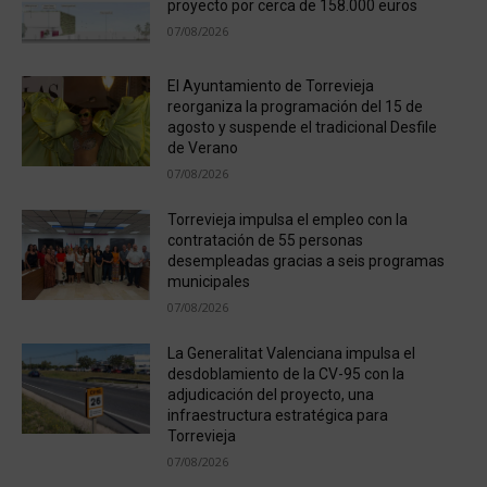
proyecto por cerca de 158.000 euros
07/08/2026
El Ayuntamiento de Torrevieja
reorganiza la programación del 15 de
agosto y suspende el tradicional Desfile
de Verano
07/08/2026
Torrevieja impulsa el empleo con la
contratación de 55 personas
desempleadas gracias a seis programas
municipales
07/08/2026
La Generalitat Valenciana impulsa el
desdoblamiento de la CV-95 con la
adjudicación del proyecto, una
infraestructura estratégica para
Torrevieja
07/08/2026