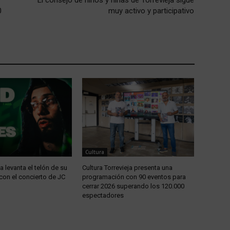
0
muy activo y participativo
Cultura
ja levanta el telón de su
Cultura Torrevieja presenta una
con el concierto de JC
programación con 90 eventos para
cerrar 2026 superando los 120.000
espectadores