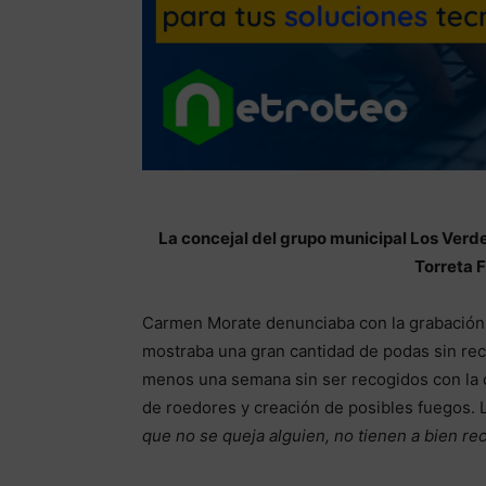
La concejal del grupo municipal Los Verd
Torreta F
Carmen Morate denunciaba con la grabación d
mostraba una gran cantidad de podas sin rec
menos una semana sin ser recogidos con la 
de roedores y creación de posibles fuegos. 
que no se queja alguien, no tienen a bien re