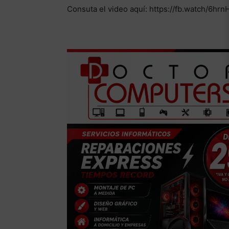
Consuta el video aquí: https://fb.watch/6hrn