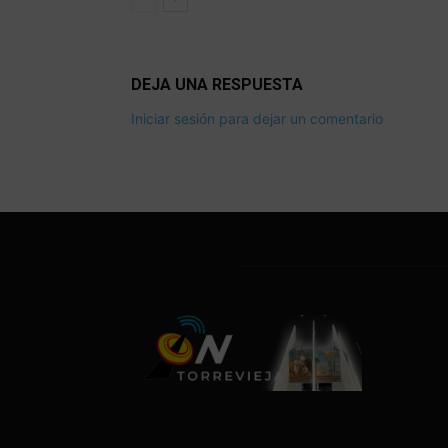
DEJA UNA RESPUESTA
Iniciar sesión para dejar un comentario