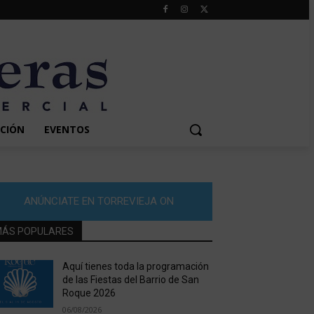
CIÓN
EVENTOS
ANÚNCIATE EN TORREVIEJA ON
ÁS POPULARES
Aquí tienes toda la programación
de las Fiestas del Barrio de San
Roque 2026
06/08/2026