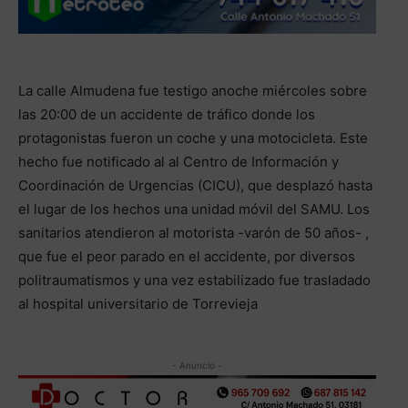
La calle Almudena fue testigo anoche miércoles sobre
las 20:00 de un accidente de tráfico donde los
protagonistas fueron un coche y una motocicleta. Este
hecho fue notificado al al Centro de Información y
Coordinación de Urgencias (CICU), que desplazó hasta
el lugar de los hechos una unidad móvil del SAMU. Los
sanitarios atendieron al motorista -varón de 50 años- ,
que fue el peor parado en el accidente, por diversos
politraumatismos y una vez estabilizado fue trasladado
al hospital universitario de Torrevieja
- Anuncio -