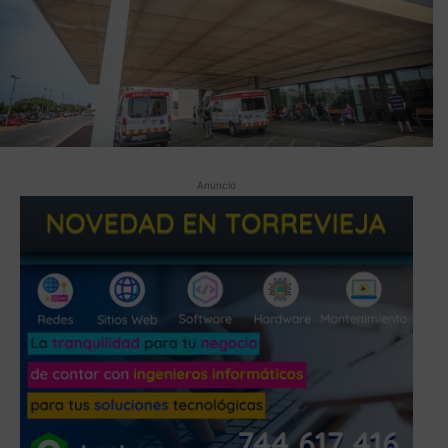
Anuncio