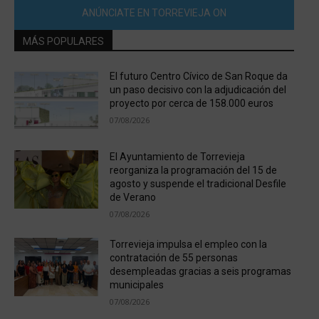
ANÚNCIATE EN TORREVIEJA ON
MÁS POPULARES
El futuro Centro Cívico de San Roque da
un paso decisivo con la adjudicación del
proyecto por cerca de 158.000 euros
07/08/2026
El Ayuntamiento de Torrevieja
reorganiza la programación del 15 de
agosto y suspende el tradicional Desfile
de Verano
07/08/2026
Torrevieja impulsa el empleo con la
contratación de 55 personas
desempleadas gracias a seis programas
municipales
07/08/2026