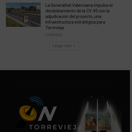
La Generalitat Valenciana impulsa el
desdoblamiento de la CV-95 con la
adjudicación del proyecto, una
infraestructura estratégica para
Torrevieja
07/08/2026
Cargar más