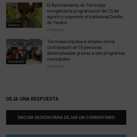
El Ayuntamiento de Torrevieja
reorganiza la programación del 15 de
agosto y suspende el tradicional Desfile
de Verano
Eventos
07/08/2026
Torrevieja impulsa el empleo con la
contratación de 55 personas
desempleadas gracias a seis programas
municipales
Formación
07/08/2026
DEJA UNA RESPUESTA
INICIAR SESIÓN PARA DEJAR UN COMENTARIO