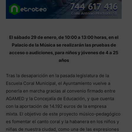
El sábado 29 de enero, de 10:00 a 13:00 horas, en el
Palacio de la Música se realizarán las pruebas de
acceso o audiciones, para niños y jóvenes de 4 a 25
años
Tras la desaparición en la pasada legislatura de la
Escuela Coral Municipal, el Ayuntamiento vuelve a
ponerla en marcha gracias al convenio firmado entre
AGAMED y la Concejalía de Educación, y que cuenta
con la aportación de 14.192 euros de la empresa
mixta. El objetivo de este proyecto músico-pedagógico
es fomentar el canto coral y la habanera en los niños y
niñas de nuestra ciudad, como una de las expresiones