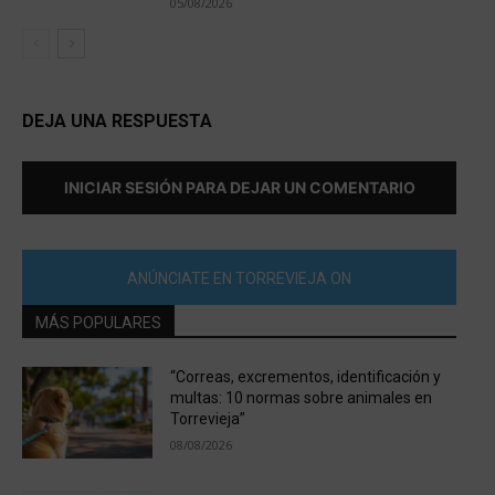
05/08/2026
DEJA UNA RESPUESTA
INICIAR SESIÓN PARA DEJAR UN COMENTARIO
ANÚNCIATE EN TORREVIEJA ON
MÁS POPULARES
“Correas, excrementos, identificación y
multas: 10 normas sobre animales en
Torrevieja”
08/08/2026