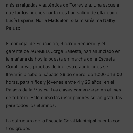
más arraigadas y auténtica de Torrevieja. Una escuela
que tantos buenos cantantes han salido de ella, como
Lucía España, Nuria Maddaloni o la mismísima Nathy
Peluso.
El concejal de Educación, Ricardo Recuero, y el
gerente de AGAMED, Jorge Ballesta, han anunciado en
la mañana de hoy la puesta en marcha de la Escuela
Coral, cuyas pruebas de ingreso o audiciones se
llevarán a cabo el sábado 29 de enero, de 10:00 a 13:00
horas, para niños y jóvenes entre 4 y 25 años, en el
Palacio de la Música. Las clases comenzarán en el mes
de febrero. Este curso las inscripciones serán gratuitas
para todos los alumnos.
La estructura de la Escuela Coral Municipal cuenta con
tres grupos: