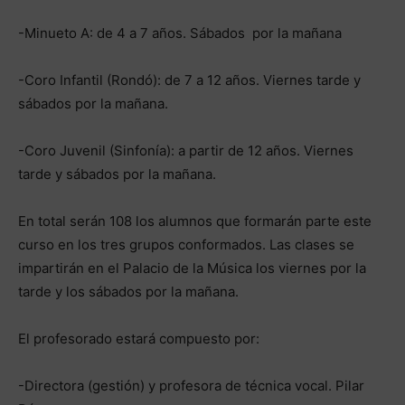
-Minueto A: de 4 a 7 años. Sábados por la mañana
-Coro Infantil (Rondó): de 7 a 12 años. Viernes tarde y
sábados por la mañana.
-Coro Juvenil (Sinfonía): a partir de 12 años. Viernes
tarde y sábados por la mañana.
En total serán 108 los alumnos que formarán parte este
curso en los tres grupos conformados. Las clases se
impartirán en el Palacio de la Música los viernes por la
tarde y los sábados por la mañana.
El profesorado estará compuesto por:
-Directora (gestión) y profesora de técnica vocal. Pilar