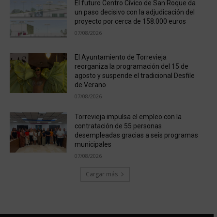
El futuro Centro Cívico de San Roque da
un paso decisivo con la adjudicación del
proyecto por cerca de 158.000 euros
07/08/2026
El Ayuntamiento de Torrevieja
reorganiza la programación del 15 de
agosto y suspende el tradicional Desfile
de Verano
07/08/2026
Torrevieja impulsa el empleo con la
contratación de 55 personas
desempleadas gracias a seis programas
municipales
07/08/2026
Cargar más