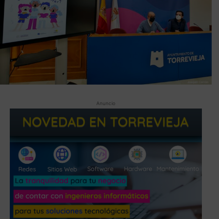
Anuncio