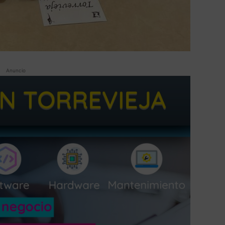
Anuncio