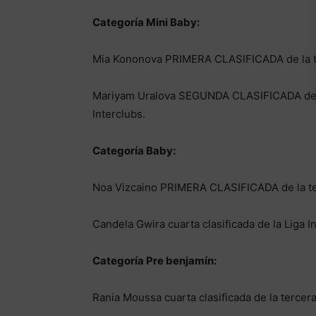
Categoría Mini Baby:
Mia Kononova PRIMERA CLASIFICADA de la te
Mariyam Uralova SEGUNDA CLASIFICADA de l
Interclubs.
Categoría Baby:
Noa Vizcaino PRIMERA CLASIFICADA de la te
Candela Gwira cuarta clasificada de la Liga I
Categoría Pre benjamín:
Rania Moussa cuarta clasificada de la tercera