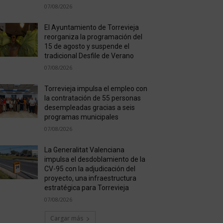
07/08/2026
El Ayuntamiento de Torrevieja
reorganiza la programación del
15 de agosto y suspende el
tradicional Desfile de Verano
07/08/2026
Torrevieja impulsa el empleo con
la contratación de 55 personas
desempleadas gracias a seis
programas municipales
07/08/2026
La Generalitat Valenciana
impulsa el desdoblamiento de la
CV-95 con la adjudicación del
proyecto, una infraestructura
estratégica para Torrevieja
07/08/2026
Cargar más