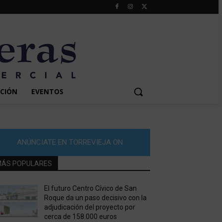
CIÓN
EVENTOS
ANÚNCIATE EN TORREVIEJA ON
ÁS POPULARES
El futuro Centro Cívico de San
Roque da un paso decisivo con la
adjudicación del proyecto por
cerca de 158.000 euros