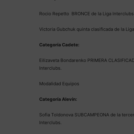
Rocio Repetto BRONCE de la Liga Interclubs
Victoria Gubchuk quinta clasificada de la Liga
Categoría Cadete:
Eilizaveta Bondarenko PRIMERA CLASIFICADA
Interclubs.
Modalidad Equipos
Categoría Alevín:
Sofia Toldonova SUBCAMPEONA de la tercera
Interclubs.