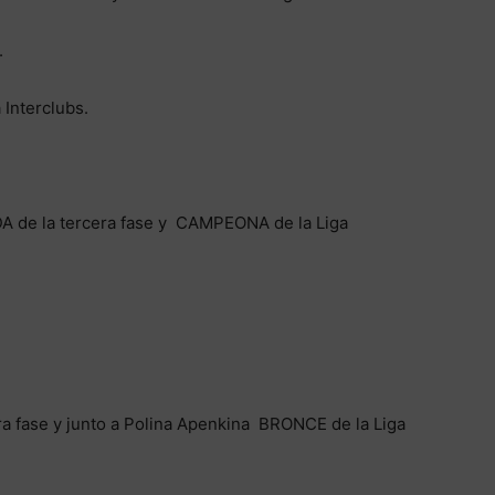
.
 Interclubs.
 de la tercera fase y CAMPEONA de la Liga
 fase y junto a Polina Apenkina BRONCE de la Liga