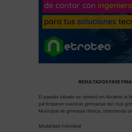
RESULTADOS FASE FINAL
El pasado sábado se celebró en Alicante la fa
participaron nuestras gimnastas del club gim
Municipal de gimnasia rítmica, obteniendo u
Modalidad individual