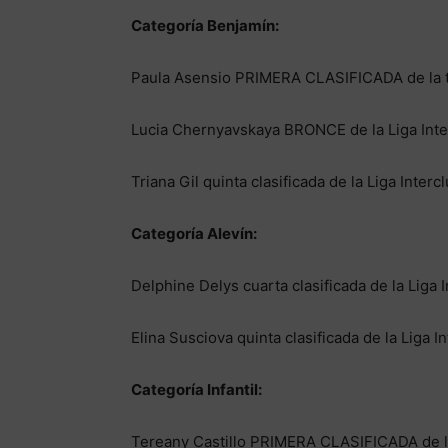
Categoría Benjamín:
Paula Asensio PRIMERA CLASIFICADA de la t
Lucia Chernyavskaya BRONCE de la Liga Inte
Triana Gil quinta clasificada de la Liga Interc
Categoría Alevín:
Delphine Delys cuarta clasificada de la Liga I
Elina Susciova quinta clasificada de la Liga In
Categoría Infantil:
Tereany Castillo PRIMERA CLASIFICADA de la