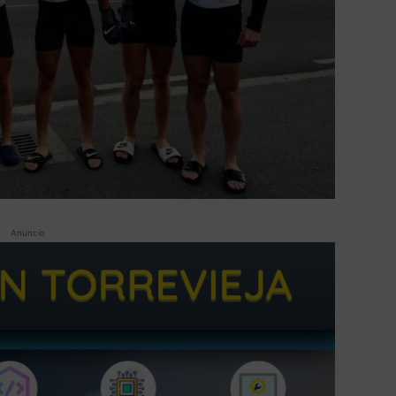
Anuncio