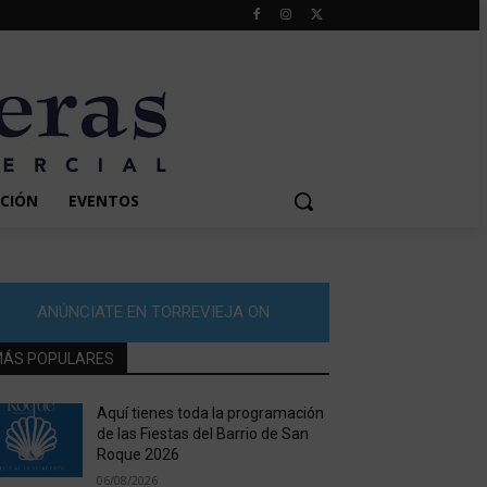
CIÓN
EVENTOS
ANÚNCIATE EN TORREVIEJA ON
ÁS POPULARES
Aquí tienes toda la programación
de las Fiestas del Barrio de San
Roque 2026
06/08/2026