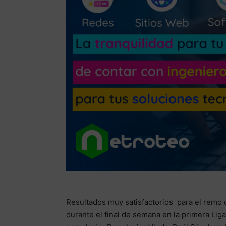
Resultados muy satisfactorios para el remo 
durante el final de semana en la primera Li